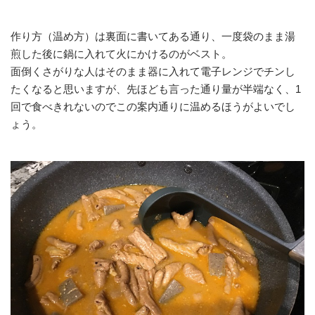
作り方（温め方）は裏面に書いてある通り、一度袋のまま湯
煎した後に鍋に入れて火にかけるのがベスト。
面倒くさがりな人はそのまま器に入れて電子レンジでチンし
たくなると思いますが、先ほども言った通り量が半端なく、1
回で食べきれないのでこの案内通りに温めるほうがよいでし
ょう。