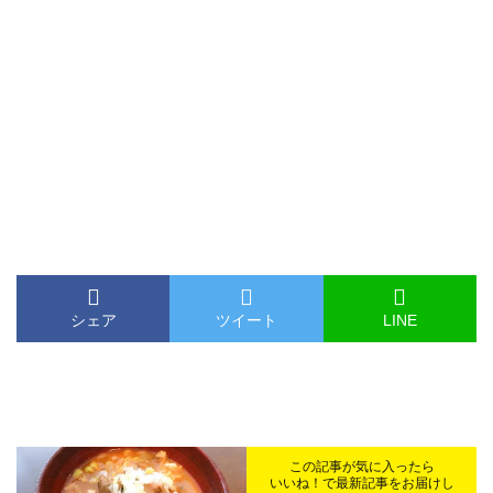
シェア
ツイート
LINE
この記事が気に入ったら
いいね！で最新記事をお届けし