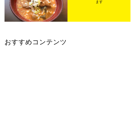
ます
おすすめコンテンツ