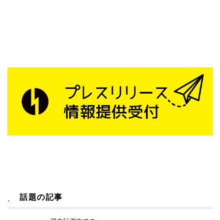
話題の記事