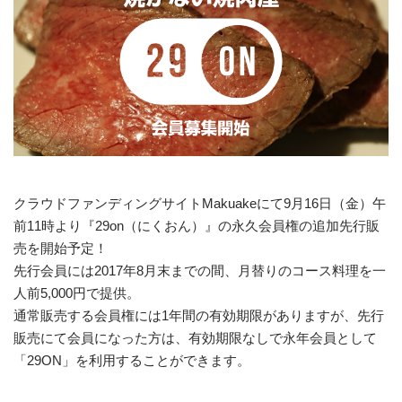
クラウドファンディングサイトMakuakeにて9月16日（金）午
前11時より『29on（にくおん）』の永久会員権の追加先行販
売を開始予定！
先行会員には2017年8月末までの間、月替りのコース料理を一
人前5,000円で提供。
通常販売する会員権には1年間の有効期限がありますが、先行
販売にて会員になった方は、有効期限なしで永年会員として
「29ON」を利用することができます。