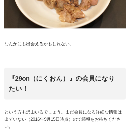
なんかにも出会えるかもしれない。
『29on（にくおん）』の会員になり
たい！
という方も沢山いるでしょう。まだ会員になる詳細な情報は
出ていない（2016年9月15日時点）ので続報をお待ちくださ
い。