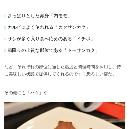
さっぱりとした赤身「内モモ」
カルビによく使われる「カタサンカク」
サシが多く入り食べ応えのある「イチボ」
霜降りの上質な部位である「トモサンカク」
など、それぞれの部位に適した温度と調理時間を採用し、特
に美味しい状態で提供してくれるのです！恐ろしい店だ。
その他にも「ハツ」や