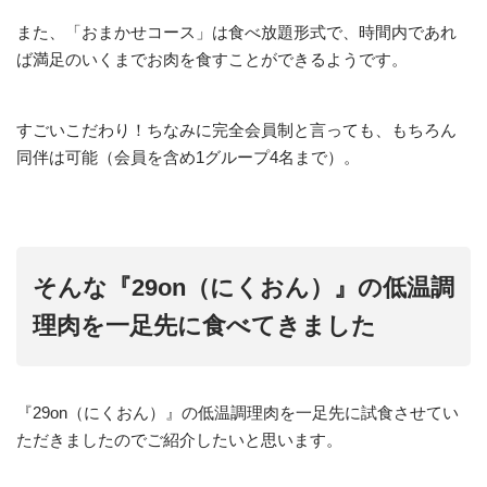
また、「おまかせコース」は食べ放題形式で、時間内であれ
ば満足のいくまでお肉を食すことができるようです。
すごいこだわり！ちなみに完全会員制と言っても、もちろん
同伴は可能（会員を含め1グループ4名まで）。
そんな『29on（にくおん）』の低温調
理肉を一足先に食べてきました
『29on（にくおん）』の低温調理肉を一足先に試食させてい
ただきましたのでご紹介したいと思います。