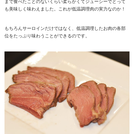
まで食べたことのないくらい柔らかくてジューシーでとって
も美味しく味わえました。これが低温調理肉の実力なのか！
もちろんサーロインだけではなく、低温調理したお肉の各部
位をたっぷり味わうことができるのです。