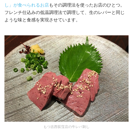
し」が食べられるお店
もその調理法を使ったお店のひとつ。
フレンチ仕込みの低温調理法で調理して、生のレバーと同じ
ような味と食感を実現させています。
もつ吉西荻窪店の牛レバ刺し