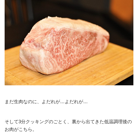
まだ生肉なのに、よだれが…よだれが…
そして3分クッキングのごとく、裏から出てきた低温調理後の
お肉がこちら。