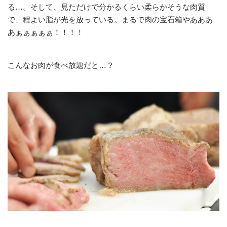
る…。そして、見ただけで分かるくらい柔らかそうな肉質
で、程よい脂が光を放っている。まるで肉の宝石箱やあああ
あぁぁぁぁぁ！！！！
こんなお肉が食べ放題だと…？