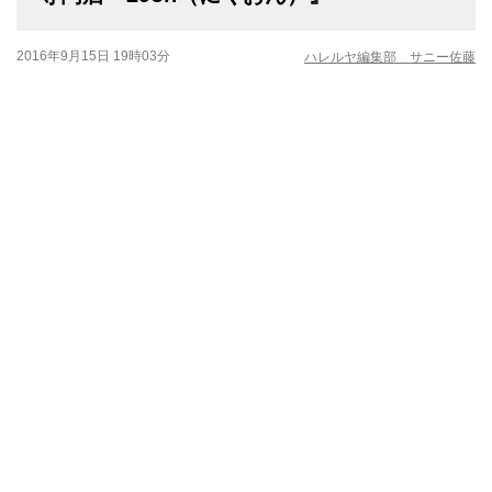
2016年9月15日 19時03分
ハレルヤ編集部 サニー佐藤