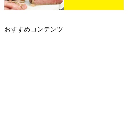
おすすめコンテンツ