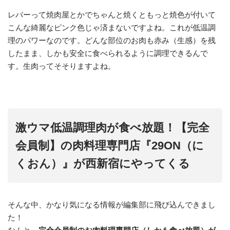
レバーって焼肉屋とかでちゃんと焼くともっと焼色が付いて
こんな綺麗なピンク色じゃ済まないですよね。これが低温調
理のパワーなのです。どんな部位のお肉も赤み（生感）を残
したまま、しかも安全に食べられるように調理できるんで
す。生肉ってそそりますよね。
激ウマ低温調理肉が食べ放題！【完全
会員制】の肉料理専門店『29ON（に
くおん）』が西新宿にやってくる
そんな中、かなり気になる情報が編集部に飛び込んできまし
た！