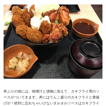
丼ぶりの他には、味噌汁と漬物に加えて、カキフライ用のソ
ースがついてきます。丼にはてんこ盛りのカキフライと唐揚
げが！絶対に忘れちゃいけないタルタルソースはカキフライ