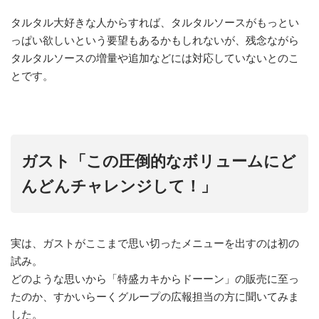
タルタル大好きな人からすれば、タルタルソースがもっとい
っぱい欲しいという要望もあるかもしれないが、残念ながら
タルタルソースの増量や追加などには対応していないとのこ
とです。
ガスト「この圧倒的なボリュームにど
んどんチャレンジして！」
実は、ガストがここまで思い切ったメニューを出すのは初の
試み。
どのような思いから「特盛カキからドーーン」の販売に至っ
たのか、すかいらーくグループの広報担当の方に聞いてみま
した。