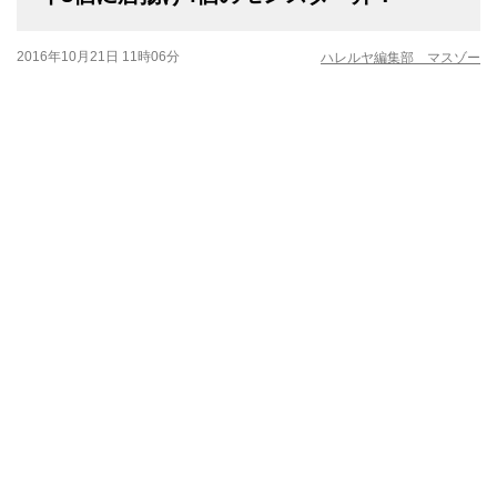
2016年10月21日 11時06分
ハレルヤ編集部 マスゾー