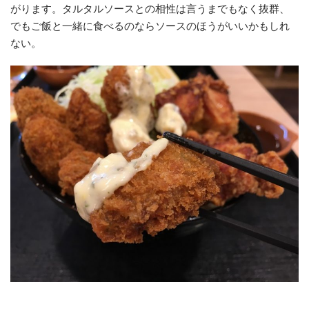
がります。タルタルソースとの相性は言うまでもなく抜群、
でもご飯と一緒に食べるのならソースのほうがいいかもしれ
ない。