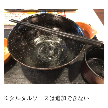
※タルタルソースは追加できない