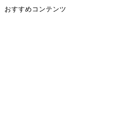
おすすめコンテンツ