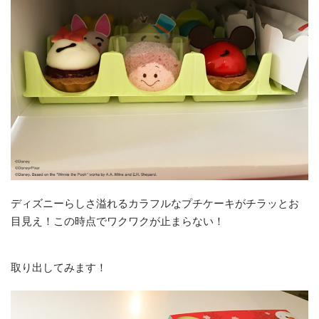
ディズニーらしさ溢れるカラフルなプチケーキがチラッとお
目見え！この時点でワクワクが止まらない！
取り出してみます！