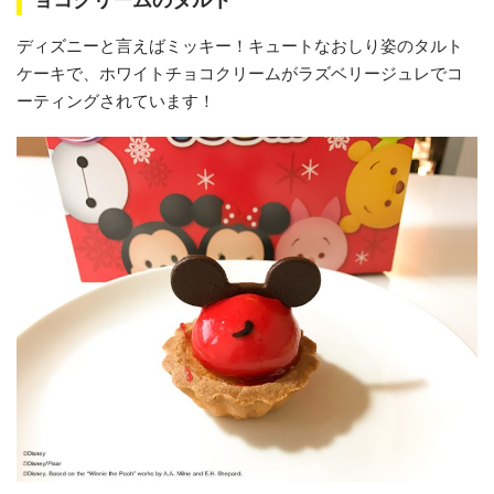
ディズニーと言えばミッキー！キュートなおしり姿のタルト
ケーキで、ホワイトチョコクリームがラズベリージュレでコ
ーティングされています！