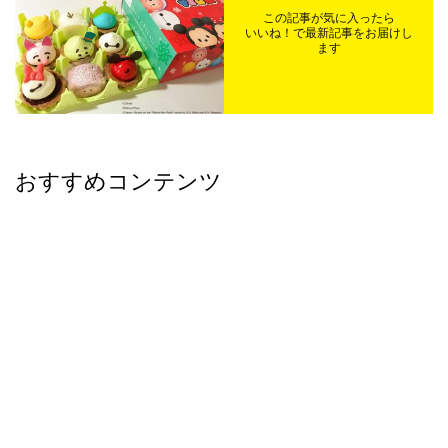
この記事が気に入ったら
いいね！で最新記事をお届けし
ます
おすすめコンテンツ