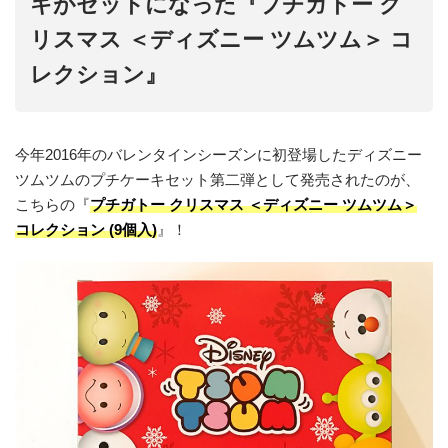
キがセットになった『プチガトー ク
リスマス ＜ディズニー ツムツム＞ コ
レクション』
今年2016年のバレンタインシーズンに初登場したディズニー
ツムツムのプチケーキセット第二弾として発売されたのが、
こちらの『
プチガトー クリスマス ＜ディズニー ツムツム＞
コレクション (9個入)
』！