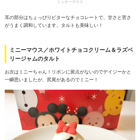
ミッキーマウス
耳の部分はちょっぴりビターなチョコレートで、甘さと苦さ
がうまく調和しています。タルトも美味しい！
ミニーマウス／ホワイトチョコクリーム＆ラズベ
リージャムのタルト
お次はミニーちゃん！リボンに斑点がないのでデイジーかと
一瞬思いましたが、尻尾があるのでミニー！