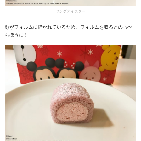
ヤングオイスター
顔がフィルムに描かれているため、フィルムを取るとのっぺ
らぼうに！