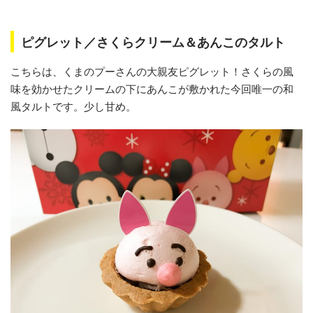
ピグレット／さくらクリーム＆あんこのタルト
こちらは、くまのプーさんの大親友ピグレット！さくらの風
味を効かせたクリームの下にあんこが敷かれた今回唯一の和
風タルトです。少し甘め。