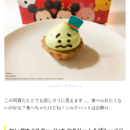
ジミニー・クリケット
この写真だととても悲しそうに見えます…。食べられたくな
いのかな？食べちゃたけどね！シルクハットはお飾り。