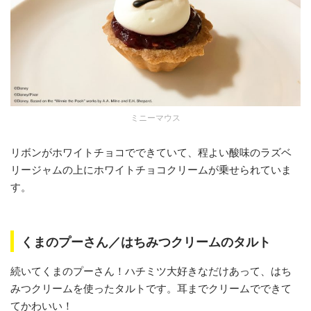
ミニーマウス
リボンがホワイトチョコでできていて、程よい酸味のラズベ
リージャムの上にホワイトチョコクリームが乗せられていま
す。
くまのプーさん／はちみつクリームのタルト
続いてくまのプーさん！ハチミツ大好きなだけあって、はち
みつクリームを使ったタルトです。耳までクリームでできて
てかわいい！