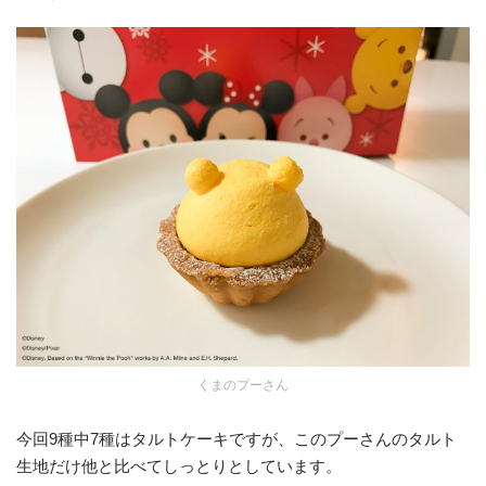
くまのプーさん
今回9種中7種はタルトケーキですが、このプーさんのタルト
生地だけ他と比べてしっとりとしています。