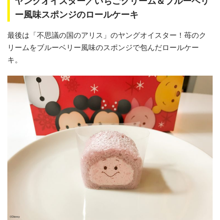
ヤングオイスター／いちごクリーム＆ブルーベリ
ー風味スポンジのロールケーキ
最後は「不思議の国のアリス」のヤングオイスター！苺のク
リームをブルーベリー風味のスポンジで包んだロールケー
キ。