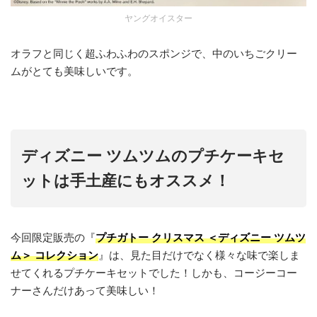
ヤングオイスター
オラフと同じく超ふわふわのスポンジで、中のいちごクリー
ムがとても美味しいです。
ディズニー ツムツムのプチケーキセ
ットは手土産にもオススメ！
今回限定販売の『
プチガトー クリスマス ＜ディズニー ツムツ
ム＞ コレクション
』は、見た目だけでなく様々な味で楽しま
せてくれるプチケーキセットでした！しかも、コージーコー
ナーさんだけあって美味しい！