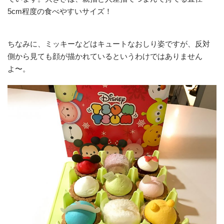
5cm程度の食べやすいサイズ！
ちなみに、ミッキーなどはキュートなおしり姿ですが、反対
側から見ても顔が描かれているというわけではありません
よ〜。