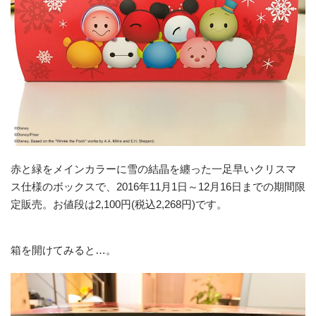
赤と緑をメインカラーに雪の結晶を纏った一足早いクリスマ
ス仕様のボックスで、2016年11月1日～12月16日までの期間限
定販売。お値段は2,100円(税込2,268円)です。
箱を開けてみると…。