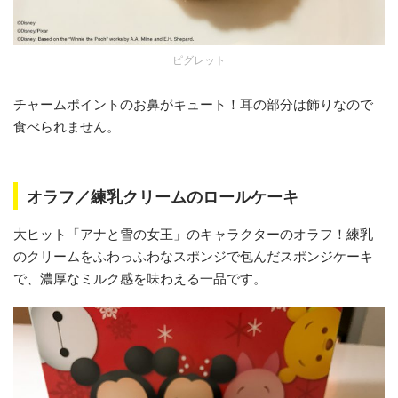
ピグレット
チャームポイントのお鼻がキュート！耳の部分は飾りなので
食べられません。
オラフ／練乳クリームのロールケーキ
大ヒット「アナと雪の女王」のキャラクターのオラフ！練乳
のクリームをふわっふわなスポンジで包んだスポンジケーキ
で、濃厚なミルク感を味わえる一品です。