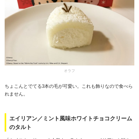
オラフ
ちょこんとでてる3本の毛が可愛い。これも飾りなので食べら
れません。
エイリアン／ミント風味ホワイトチョコクリーム
のタルト