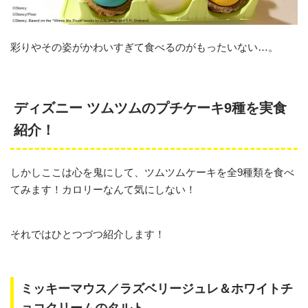
彩りやその姿がかわいすぎて食べるのがもったいない…。
ディズニー ツムツムのプチケーキ9種を実食
紹介！
しかしここは心を鬼にして、ツムツムケーキを全9種類を食べ
てみます！カロリーなんて気にしない！
それではひとつづつ紹介します！
ミッキーマウス／ラズベリージュレ＆ホワイトチ
ョコクリームのタルト