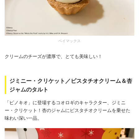
ベイマックス
クリームのチーズが濃厚で、とても美味しい！
ジミニー・クリケット／ピスタチオクリーム＆杏
ジャムのタルト
「ピノキオ」に登場するコオロギのキャラクター、ジミニ
ー・クリケット！杏のジャムにピスタチオクリームを乗せた
味わい深い一品。