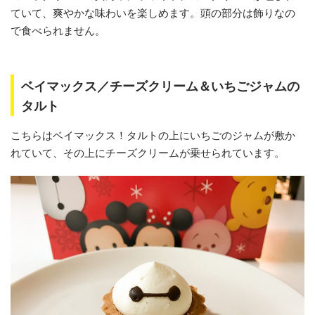
ていて、爽やかな味わいを楽しめます。頭の部分は飾りなの
で食べられません。
ベイマックス／チーズクリーム＆いちごジャムの
タルト
こちらはベイマックス！タルトの上にいちごのジャムが敷か
れていて、その上にチーズクリームが乗せられています。