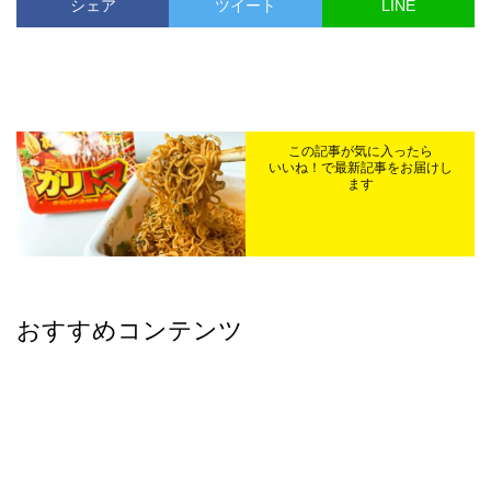
シェア
ツイート
LINE
この記事が気に入ったら
いいね！で最新記事をお届けし
ます
おすすめコンテンツ