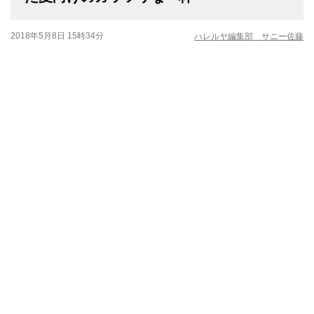
2018年5月8日 15時34分
ハレルヤ編集部 サニー佐藤