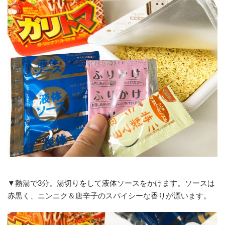
▼熱湯で3分。湯切りをして液体ソースをかけます。ソースは
赤黒く、ニンニク＆唐辛子のスパイシーな香りが漂います。