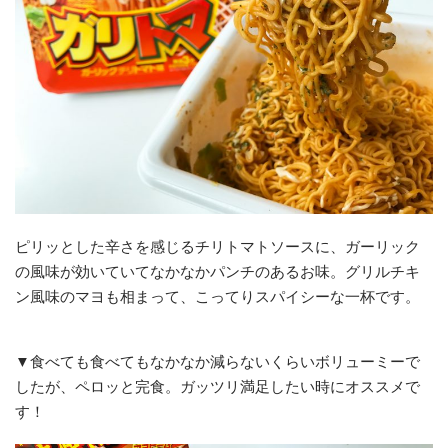
ピリッとした辛さを感じるチリトマトソースに、ガーリック
の風味が効いていてなかなかパンチのあるお味。グリルチキ
ン風味のマヨも相まって、こってりスパイシーな一杯です。
▼食べても食べてもなかなか減らないくらいボリューミーで
したが、ペロッと完食。ガッツリ満足したい時にオススメで
す！