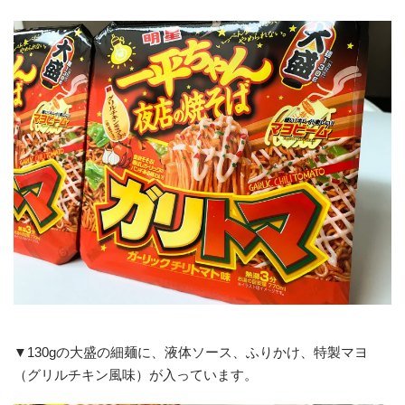
▼130gの大盛の細麺に、液体ソース、ふりかけ、特製マヨ
（グリルチキン風味）が入っています。