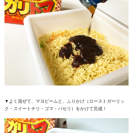
▼よく混ぜて、マヨビームと、ふりかけ（ローストガーリッ
ク・スイートチリ・ゴマ・パセリ）をかけて完成！