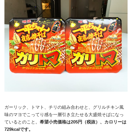
ガーリック、トマト、チリの組み合わせと、グリルチキン風
味のマヨでこってり感を一層引き立たせる大盛焼そばになっ
ているとのこと。
希望小売価格は205円（税抜）、カロリーは
729kcalです。