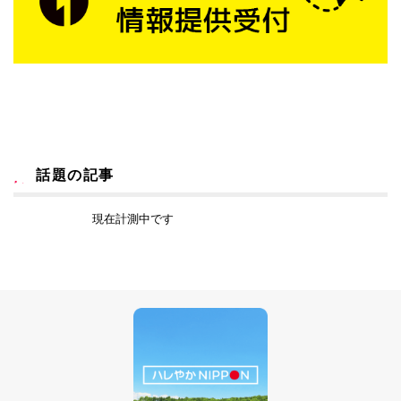
話題の記事
現在計測中です