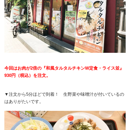
今回はお肉が2倍の『和風タルタルチキンW定食・ライス並』
930円（税込）を注文。
▼注文から5分ほどで到着！ 生野菜や味噌汁が付いているの
はありがたいです。