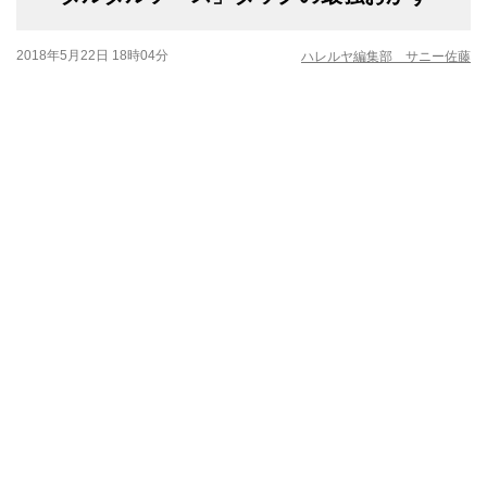
2018年5月22日 18時04分
ハレルヤ編集部 サニー佐藤