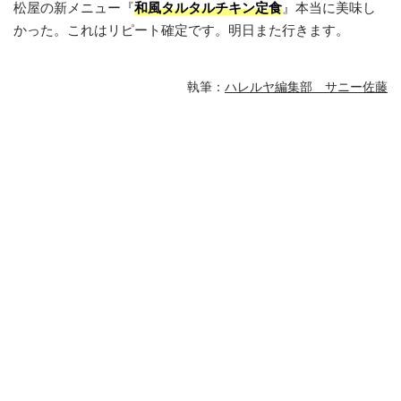
松屋の新メニュー『
和風タルタルチキン定食
』本当に美味し
かった。これはリピート確定です。明日また行きます。
執筆：
ハレルヤ編集部 サニー佐藤