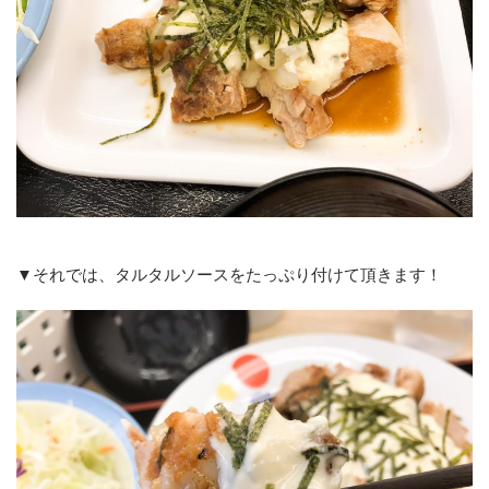
▼それでは、タルタルソースをたっぷり付けて頂きます！