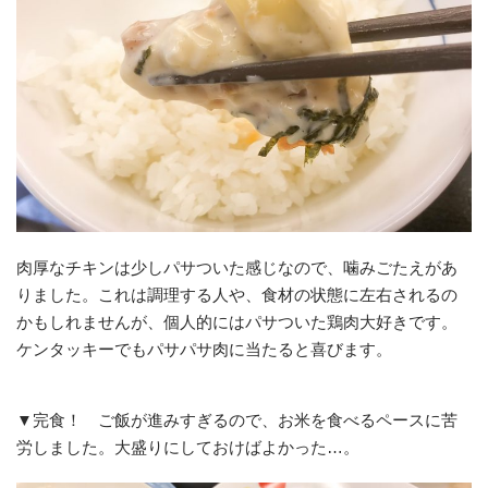
肉厚なチキンは少しパサついた感じなので、噛みごたえがあ
りました。これは調理する人や、食材の状態に左右されるの
かもしれませんが、個人的にはパサついた鶏肉大好きです。
ケンタッキーでもパサパサ肉に当たると喜びます。
▼完食！ ご飯が進みすぎるので、お米を食べるペースに苦
労しました。大盛りにしておけばよかった…。