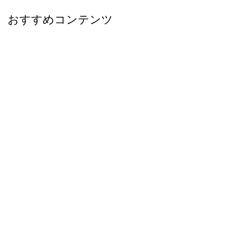
おすすめコンテンツ