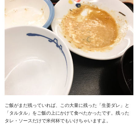
ご飯がまだ残っていれば、この大量に残った「生姜ダレ」と
「タルタル」をご飯の上にかけて食べたかったです。残った
タレ・ソースだけで米何杯でもいけちゃいますよ。