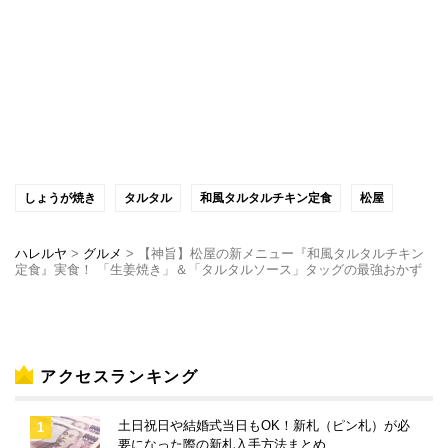
しょうが焼き
タルタル
和風タルタルチキン定食
松屋
ハレルヤ
>
グルメ
>
【神旨】松屋の新メニュー『和風タルタルチキン
定食』実食！ 「生姜焼き」＆「タルタルソース」タッグの最強おかず
アクセスランキング
土日祝日や結婚式当日もOK！新札（ピン札）が必
要になった際の新札入手方法まとめ