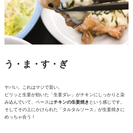
う・ま・す・ぎ
ヤバい。これはマジで旨い。
ピリッと生姜が効いた「生姜ダレ」がチキンにしっかりと染
み込んでいて、ベースは
チキンの生姜焼き
という感じです。
そしてその上にかけられた「タルタルソース」が生姜焼きに
めっちゃ合う！