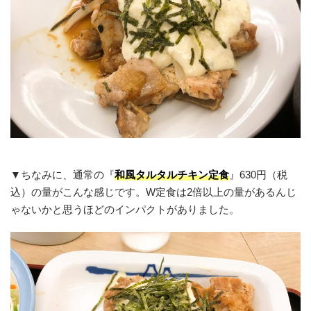
▼ちなみに、通常の『
和風タルタルチキン定食
』630円（税
込）の量がこんな感じです。W定食は2倍以上の量があるんじ
ゃないかと思うほどのインパクトがありました。