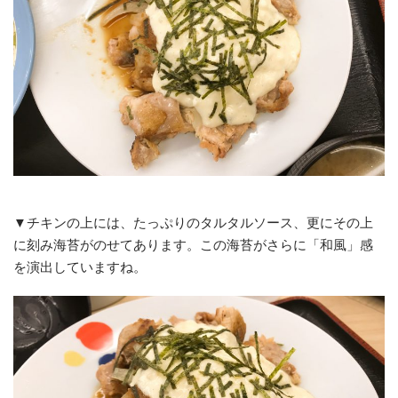
▼チキンの上には、たっぷりのタルタルソース、更にその上
に刻み海苔がのせてあります。この海苔がさらに「和風」感
を演出していますね。