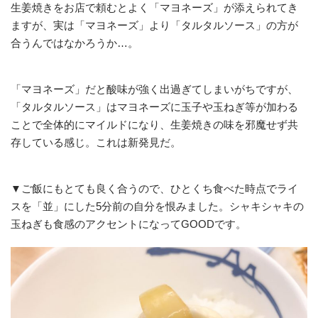
生姜焼きをお店で頼むとよく「マヨネーズ」が添えられてき
ますが、実は「マヨネーズ」より「タルタルソース」の方が
合うんではなかろうか…。
「マヨネーズ」だと酸味が強く出過ぎてしまいがちですが、
「タルタルソース」はマヨネーズに玉子や玉ねぎ等が加わる
ことで全体的にマイルドになり、生姜焼きの味を邪魔せず共
存している感じ。これは新発見だ。
▼ご飯にもとても良く合うので、ひとくち食べた時点でライ
スを「並」にした5分前の自分を恨みました。シャキシャキの
玉ねぎも食感のアクセントになってGOODです。