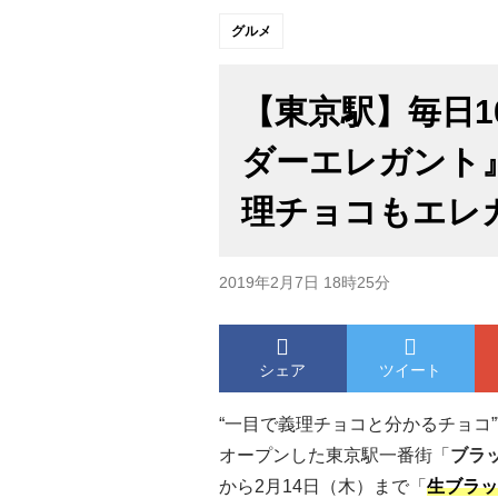
グルメ
【東京駅】毎日1
ダーエレガント
理チョコもエレ
2019年2月7日 18時25分
シェア
ツイート
“一目で義理チョコと分かるチョコ
オープンした東京駅一番街「
ブラ
から2月14日（木）まで「
生ブラッ