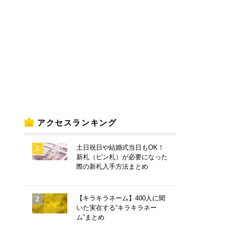
アクセスランキング
土日祝日や結婚式当日もOK！
新札（ピン札）が必要になった
際の新札入手方法まとめ
【キラキラネーム】400人に聞
いた実在する“キラキラネー
ム”まとめ