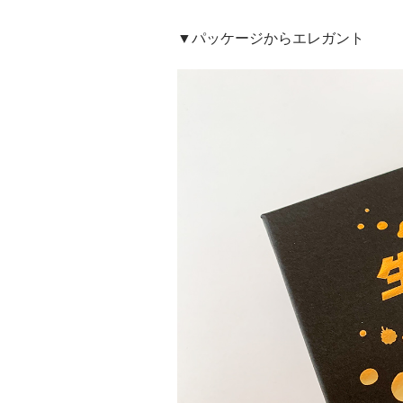
▼パッケージからエレガント