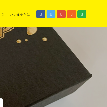
ハレルヤとは