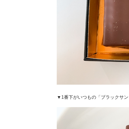
▼1番下がいつもの「ブラックサン