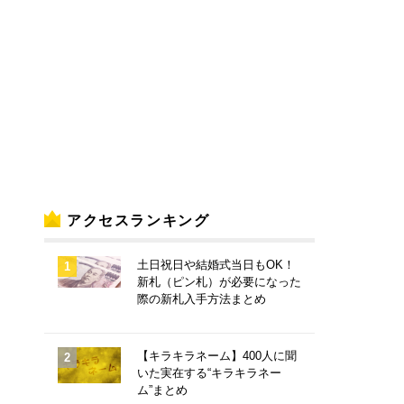
アクセスランキング
土日祝日や結婚式当日もOK！
新札（ピン札）が必要になった
際の新札入手方法まとめ
【キラキラネーム】400人に聞
いた実在する“キラキラネー
ム”まとめ