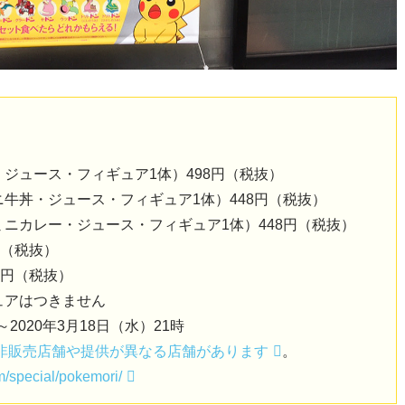
ジュース・フィギュア1体）498円（税抜）
牛丼・ジュース・フィギュア1体）448円（税抜）
ニカレー・ジュース・フィギュア1体）448円（税抜）
円（税抜）
8円（税抜）
アはつきません
2020年3月18日（水）21時
非販売店舗や提供が異なる店舗があります
。
m/special/pokemori/