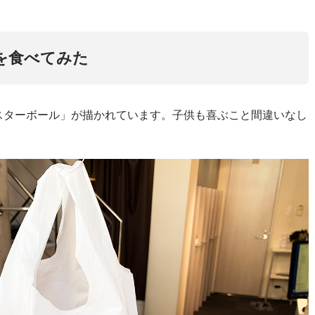
を食べてみた
スターボール」が描かれています。子供も喜ぶこと間違いなし