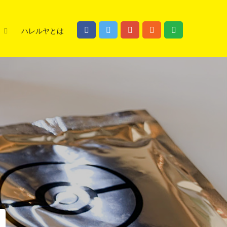
ハレルヤとは