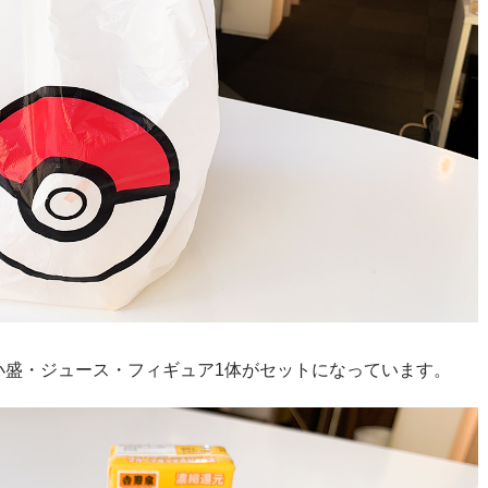
小盛・ジュース・フィギュア1体がセットになっています。