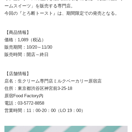
ームスイーツ」を販売する専門店。
今回の『とろ断トースト』は、期間限定での発売となる。
【商品情報】
価格：1,089（税込）
販売期間：10/20～11/30
販売時間：開店～終日
【店舗情報】
店名：生クリーム専門店ミルクベーカリー原宿店
住所：東京都渋谷区神宮前3-25-18
原宿Food Factory内
電話：03-5772-8858
営業時間：11：00-20：00（LO 19：00）