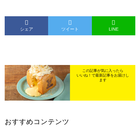
シェア
ツイート
LINE
この記事が気に入ったら
いいね！で最新記事をお届けし
ます
おすすめコンテンツ