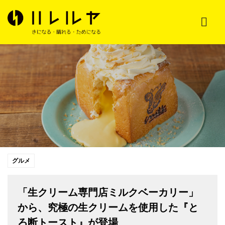
グルメ
「生クリーム専門店ミルクベーカリー」
から、究極の生クリームを使用した『と
ろ断トースト』が登場