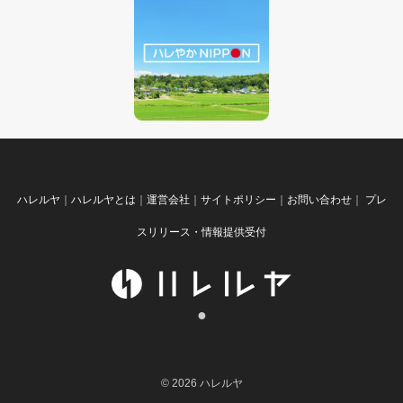
ハレルヤ
｜
ハレルヤとは
｜
運営会社
｜
サイトポリシー
｜
お問い合わせ
｜
プレ
スリリース・情報提供受付
●
© 2026 ハレルヤ