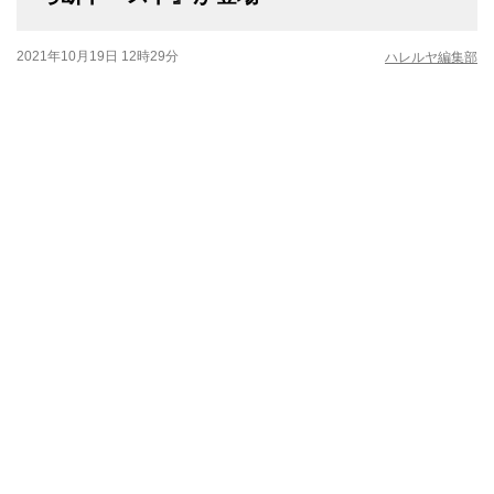
2021年10月19日 12時29分
ハレルヤ編集部