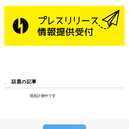
話題の記事
現在計測中です