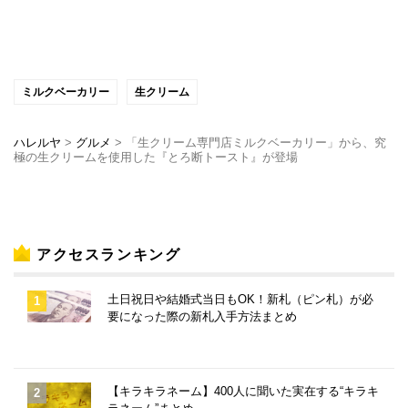
ミルクベーカリー
生クリーム
ハレルヤ
>
グルメ
>
「生クリーム専門店ミルクベーカリー」から、究
極の生クリームを使用した『とろ断トースト』が登場
アクセスランキング
土日祝日や結婚式当日もOK！新札（ピン札）が必
要になった際の新札入手方法まとめ
【キラキラネーム】400人に聞いた実在する“キラキ