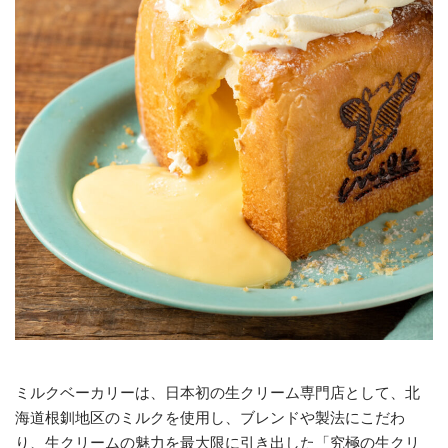
ミルクベーカリーは、日本初の生クリーム専門店として、北
海道根釧地区のミルクを使用し、ブレンドや製法にこだわ
り、生クリームの魅力を最大限に引き出した「究極の生クリ