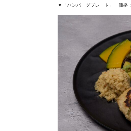
▼「ハンバーグプレート」 価格：1,