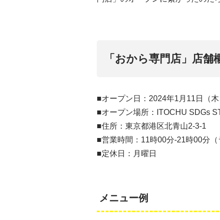
「おから専門店」店舗
■オープン日：2024年1月11日（
■オープン場所：ITOCHU SDGs ST
■住所：東京都港区北青山2-3-1
■営業時間：11時00分-21時00分
■定休日：月曜日
メニュー例