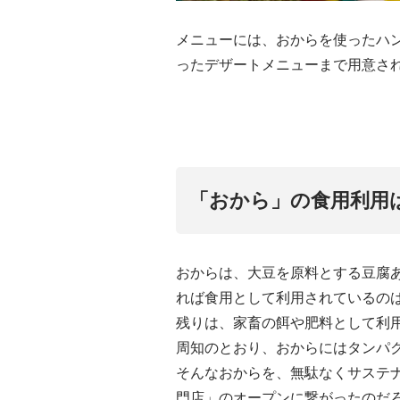
メニューには、おからを使ったハ
ったデザートメニューまで用意さ
「おから」の食用利用
おからは、大豆を原料とする豆腐あ
れば食用として利用されているのは
残りは、家畜の餌や肥料として利
周知のとおり、おからにはタンパ
そんなおからを、無駄なくサステナ
門店」のオープンに繋がったのだ