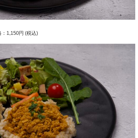
,150円 (税込)