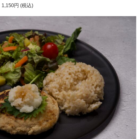
150円 (税込)