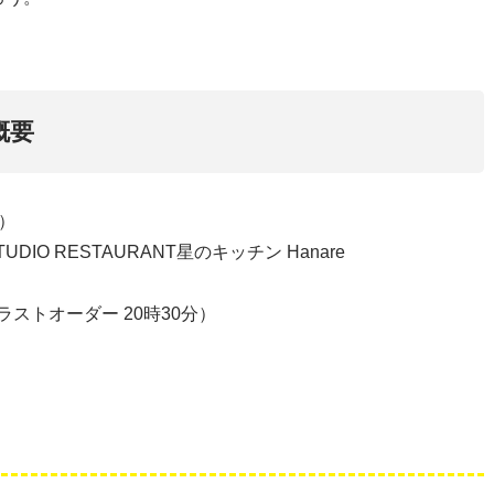
概要
木）
UDIO RESTAURANT星のキッチン Hanare
（ラストオーダー 20時30分）