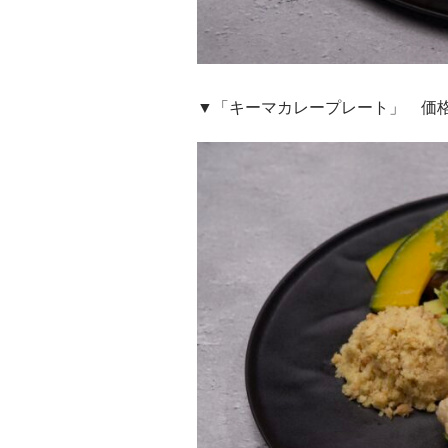
▼「キーマカレープレート」 価格：1