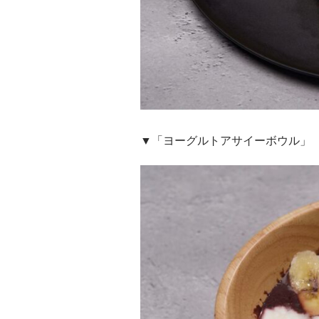
▼「ヨーグルトアサイーボウル」 価