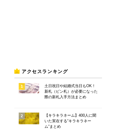
アクセスランキング
土日祝日や結婚式当日もOK！
新札（ピン札）が必要になった
際の新札入手方法まとめ
【キラキラネーム】400人に聞
いた実在する“キラキラネー
ム”まとめ