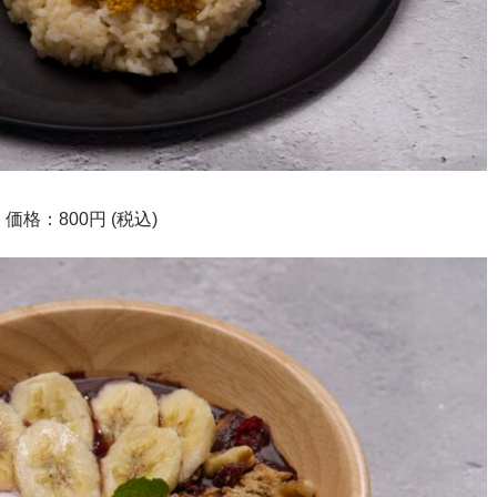
格：800円 (税込)