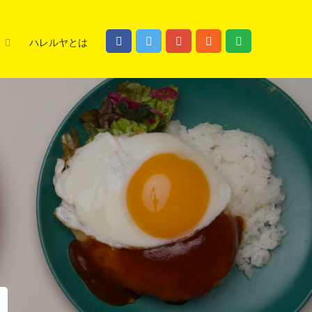
ハレルヤとは