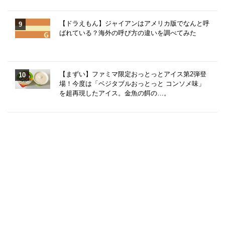
【ドラえもん】ジャイアンはアメリカ版でなんと呼
ばれている？海外の呼び方の違いを調べてみた
【まずい】ファミマ限定おっとっとアイス第2弾登
場！今度は「ベジタブルおっとっと コンソメ味」
を超再現したアイス。金魚の餌の…。