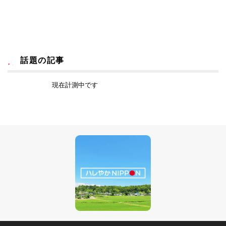
話題の記事
現在計測中です