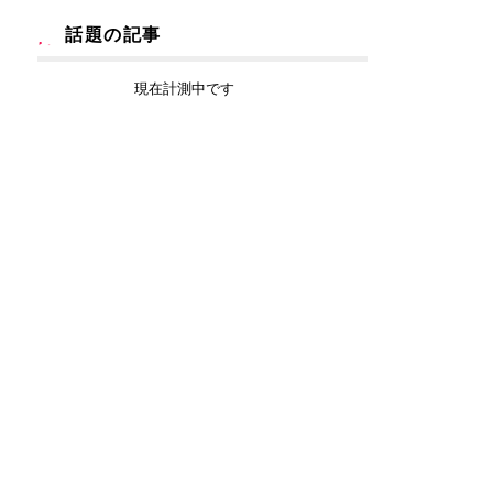
話題の記事
現在計測中です