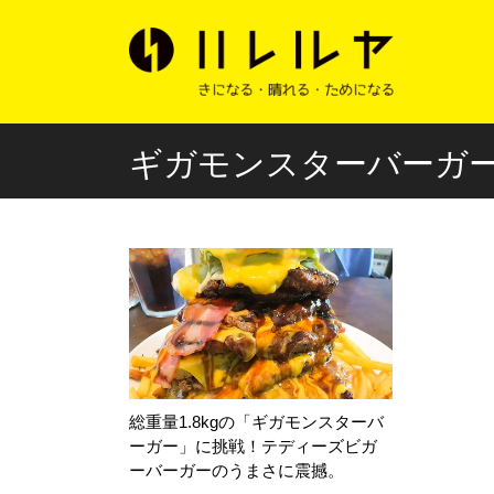
ギガモンスターバーガ
総重量1.8kgの「ギガモンスターバ
ーガー」に挑戦！テディーズビガ
ーバーガーのうまさに震撼。