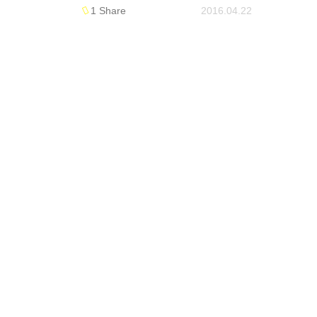
1 Share
2016.04.22