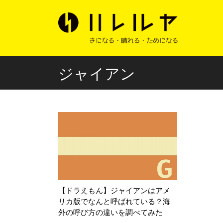
ジャイアン
【ドラえもん】ジャイアンはアメ
リカ版でなんと呼ばれている？海
外の呼び方の違いを調べてみた