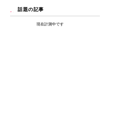
話題の記事
現在計測中です