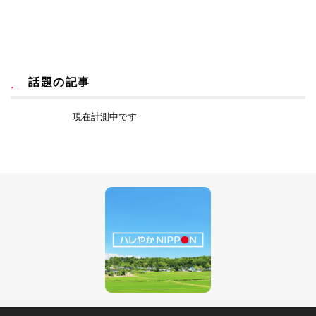
話題の記事
現在計測中です