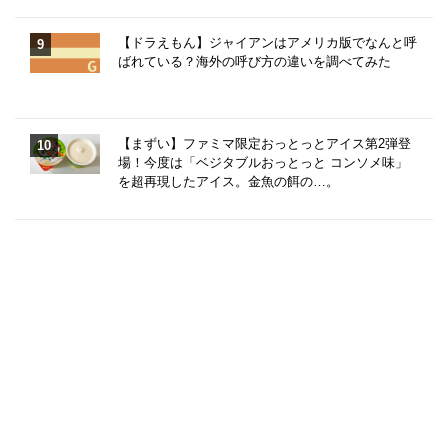
【ドラえもん】ジャイアンはアメリカ版でなんと呼
ばれている？海外の呼び方の違いを調べてみた
【まずい】ファミマ限定おっとっとアイス第2弾登
場！今度は「ベジタブルおっとっと コンソメ味」
を超再現したアイス。金魚の餌の…。