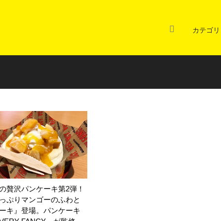
カテゴリ
の贅沢パンケーキ第2弾！
っぷりマンゴーのふわと
ーキ』登場。パンケーキ