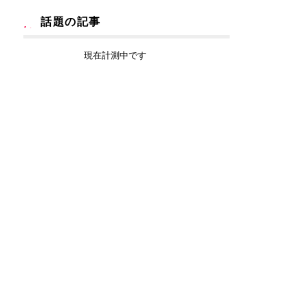
話題の記事
現在計測中です