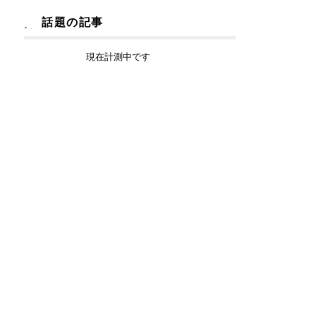
話題の記事
現在計測中です