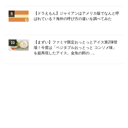
【ドラえもん】ジャイアンはアメリカ版でなんと呼
ばれている？海外の呼び方の違いを調べてみた
【まずい】ファミマ限定おっとっとアイス第2弾登
場！今度は「ベジタブルおっとっと コンソメ味」
を超再現したアイス。金魚の餌の…。