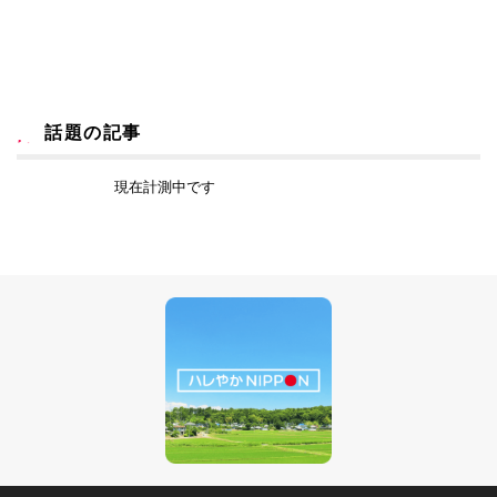
話題の記事
現在計測中です