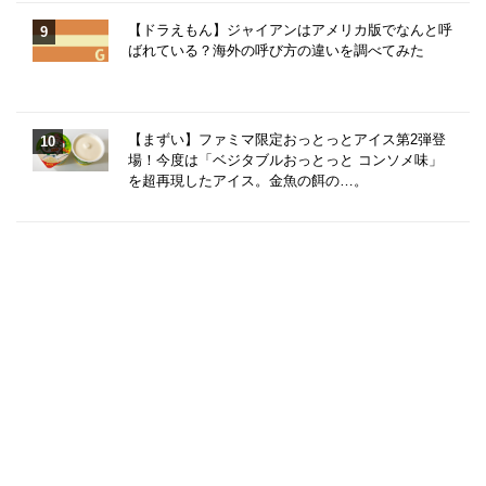
【ドラえもん】ジャイアンはアメリカ版でなんと呼
ばれている？海外の呼び方の違いを調べてみた
【まずい】ファミマ限定おっとっとアイス第2弾登
場！今度は「ベジタブルおっとっと コンソメ味」
を超再現したアイス。金魚の餌の…。