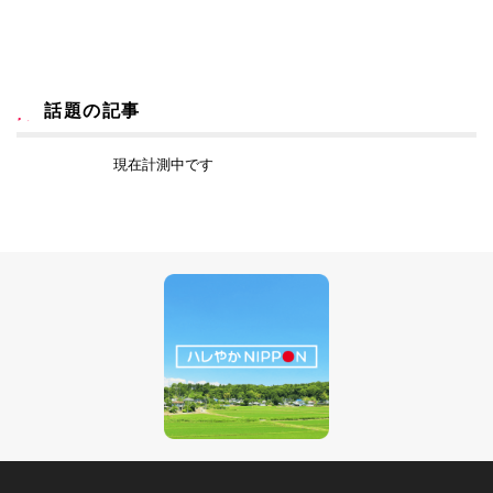
話題の記事
現在計測中です