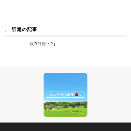
話題の記事
現在計測中です