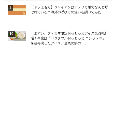
【ドラえもん】ジャイアンはアメリカ版でなんと呼
ばれている？海外の呼び方の違いを調べてみた
【まずい】ファミマ限定おっとっとアイス第2弾登
場！今度は「ベジタブルおっとっと コンソメ味」
を超再現したアイス。金魚の餌の…。