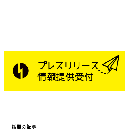
話題の記事