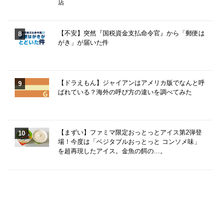
店
【不安】突然『国税資金支払命令官』から「郵便は
がき」が届いた件
【ドラえもん】ジャイアンはアメリカ版でなんと呼
ばれている？海外の呼び方の違いを調べてみた
【まずい】ファミマ限定おっとっとアイス第2弾登
場！今度は「ベジタブルおっとっと コンソメ味」
を超再現したアイス。金魚の餌の…。