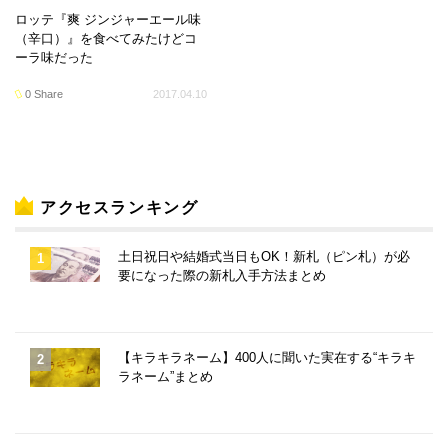
ロッテ『爽 ジンジャーエール味
（辛口）』を食べてみたけどコ
ーラ味だった
0 Share
2017.04.10
アクセスランキング
土日祝日や結婚式当日もOK！新札（ピン札）が必
要になった際の新札入手方法まとめ
【キラキラネーム】400人に聞いた実在する“キラキ
ラネーム”まとめ