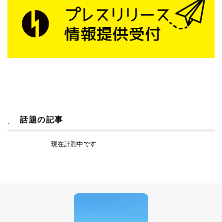
話題の記事
現在計測中です