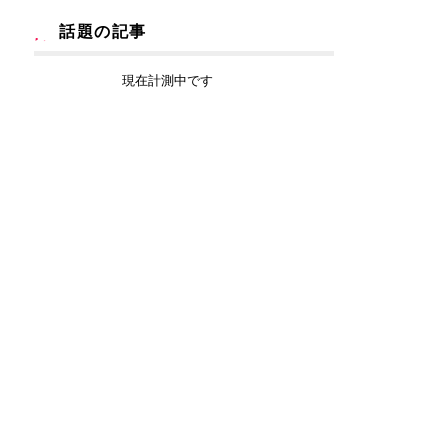
話題の記事
現在計測中です