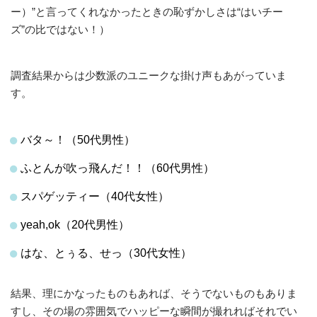
ー）”と言ってくれなかったときの恥ずかしさは“はいチー
ズ”の比ではない！）
調査結果からは少数派のユニークな掛け声もあがっていま
す。
バタ～！（50代男性）
ふとんが吹っ飛んだ！！（60代男性）
スパゲッティー（40代女性）
yeah,ok（20代男性）
はな、とぅる、せっ（30代女性）
結果、理にかなったものもあれば、そうでないものもありま
すし、その場の雰囲気でハッピーな瞬間が撮れればそれでい