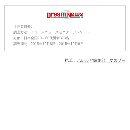
【調査概要】
調査方法：ドリームニュースモニターアンケート
対象：日本全国10～80代男女373名
調査期間：2015年12月8日～2015年12月9日
執筆：
ハレルヤ編集部 マスゾー