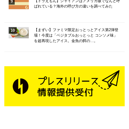
【ドラえもん】ジャイアンはアメリカ版でなんと呼
ばれている？海外の呼び方の違いを調べてみた
【まずい】ファミマ限定おっとっとアイス第2弾登
場！今度は「ベジタブルおっとっと コンソメ味」
を超再現したアイス。金魚の餌の…。