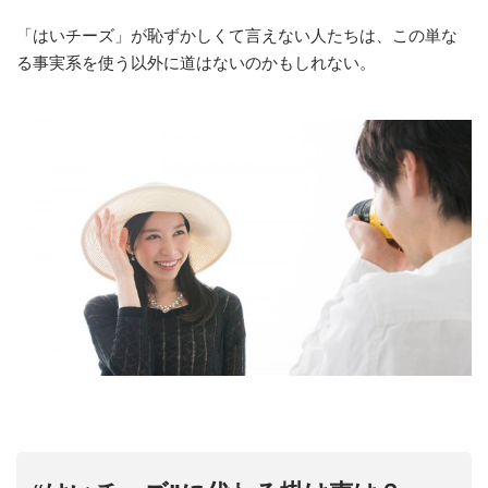
「はいチーズ」が恥ずかしくて言えない人たちは、この単な
る事実系を使う以外に道はないのかもしれない。