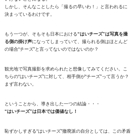
しかし、そんなことしたら「撮るの早いわ！」と言われるに
決まっているわけです。
もう一つが、そもそも日本における
“はいチーズ”は写真を撮
る側の掛け声
になってしまっていて、撮られる側はほとんど
の場合“チーズ”と言ってないのではないのか？
観光地で写真撮影を求められたと想像してみてください。こ
ちらの“はいチーズ”に対して、相手側が“チーズ”って言うか？
まず言わない。
ということから、導き出した一つの結論・・・
“はいチーズ”は日本では価値なし！
恥ずかしすぎる“はいチーズ”撤廃派の自分としては、この矛盾