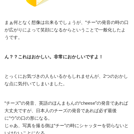
まぁ何となく想像は出来るでしょうが、“チー”の発音の時の口
が広がりによって笑顔になるからということで一般化したよ
うです。
ん？？これはおかしい。非常におかしいですよ！
とっくにお気づきの人もいるかもしれませんが、2つのおかし
な点に気付いてしまいました。
“チーズ”の発音、英語のほんまもんの“cheese”の発音であれば
大丈夫ですが、日本人のチーズの発音であれば必ず最後
に“ウ”の口の形になる。
じゃあ、写真を撮る側は“チー”の時にシャッターを切らないと
いけないことになる。