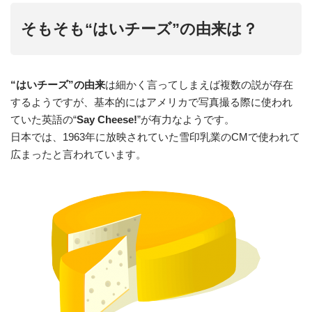
そもそも“はいチーズ”の由来は？
“はいチーズ”の由来
は細かく言ってしまえば複数の説が存在
するようですが、基本的にはアメリカで写真撮る際に使われ
ていた英語の“
Say Cheese!
”が有力なようです。
日本では、1963年に放映されていた雪印乳業のCMで使われて
広まったと言われています。