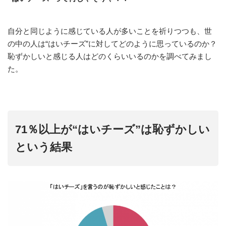
自分と同じように感じている人が多いことを祈りつつも、世
の中の人は“はいチーズ”に対してどのように思っているのか？
恥ずかしいと感じる人はどのくらいいるのかを調べてみまし
た。
71％以上が“はいチーズ”は恥ずかしい
という結果