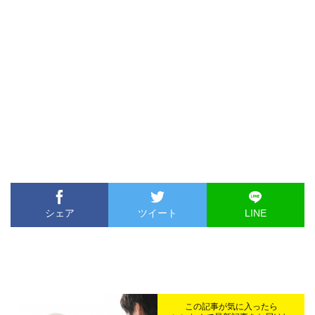
シェア
ツイート
LINE
この記事が気に入ったら