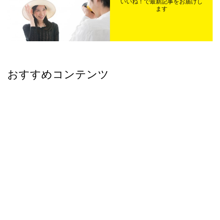
いいね！で最新記事をお届けし
ます
おすすめコンテンツ