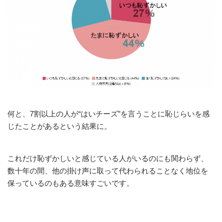
何と、7割以上の人が“はいチーズ”を言うことに恥じらいを感
じたことがあるという結果に。
これだけ恥ずかしいと感じている人がいるのにも関わらず、
数十年の間、他の掛け声に取って代わられることなく地位を
保っているのもある意味すごいです。