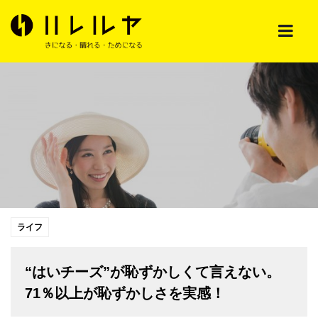
ライフ
“はいチーズ”が恥ずかしくて言えない。
71％以上が恥ずかしさを実感！