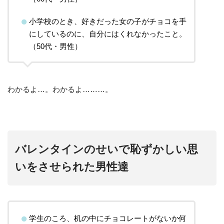
小学校のとき、好きだった女の子がチョコを手
にしているのに、自分にはくれなかったこと。
（50代・男性）
わかるよ…。わかるよ………。
バレンタインのせいで恥ずかしい思
いをさせられた男性達
学生のころ、机の中にチョコレートがないか何