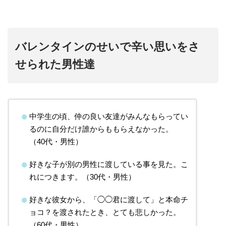
バレンタインのせいで辛い思いをさ
せられた男性達
中学生の頃、仲の良い友達がみんなもらってい
るのに自分だけ誰からももらえなかった。
（40代・男性）
好きな子が別の男性に渡している事を見た。こ
れにつきます。（30代・男性）
好きな彼女から、「◯◯君に渡して」と本命チ
ョコ？を渡されたとき、とても悲しかった。
（60代・男性）