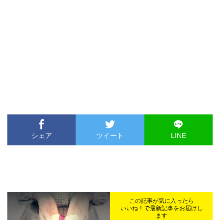
シェア
ツイート
LINE
この記事が気に入ったら
いいね！で最新記事をお届けし
ます