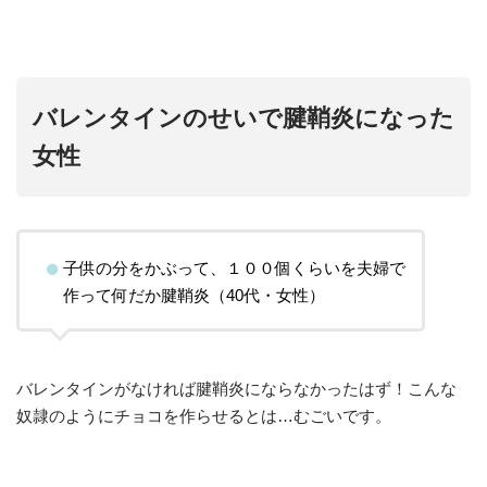
バレンタインのせいで腱鞘炎になった
女性
子供の分をかぶって、１００個くらいを夫婦で
作って何だか腱鞘炎（40代・女性）
バレンタインがなければ腱鞘炎にならなかったはず！こんな
奴隷のようにチョコを作らせるとは…むごいです。