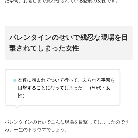
た挙句、お返しまで買わせられている悲劇の女性です。
バレンタインのせいで残忍な現場を目
撃されてしまった女性
友達に頼まれてついて行って、ふられる事態を
目撃することになってしまった。（50代・女
性）
バレンタインのせいでこんな現場を目撃してしまったのです
ね。一生のトラウマでしょう。