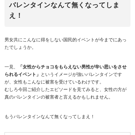
バレンタインなんて無くなってしま
え！
男女共にこんなに得をしない国民的イベントが今までにあっ
たでしょうか。
一見、
「女性からチョコをもらえない男性が辛い思いをさせ
られるイベント」
というイメージが強いバレンタインです
が、女性もこんなに被害を受けているわけです。
むしろ今回ご紹介したエピソードを見てみると、女性の方が
真のバレンタインの被害者と言えるかもしれません。
もうバレンタインなんて無くなってしまえ！