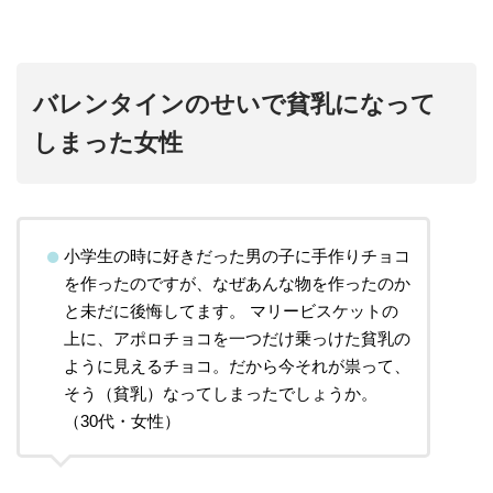
バレンタインのせいで貧乳になって
しまった女性
小学生の時に好きだった男の子に手作りチョコ
を作ったのですが、なぜあんな物を作ったのか
と未だに後悔してます。 マリービスケットの
上に、アポロチョコを一つだけ乗っけた貧乳の
ように見えるチョコ。だから今それが祟って、
そう（貧乳）なってしまったでしょうか。
（30代・女性）