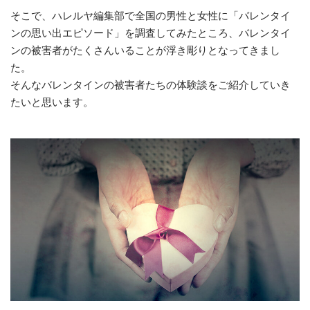
そこで、ハレルヤ編集部で全国の男性と女性に「バレンタイ
ンの思い出エピソード」を調査してみたところ、バレンタイ
ンの被害者がたくさんいることが浮き彫りとなってきまし
た。
そんなバレンタインの被害者たちの体験談をご紹介していき
たいと思います。