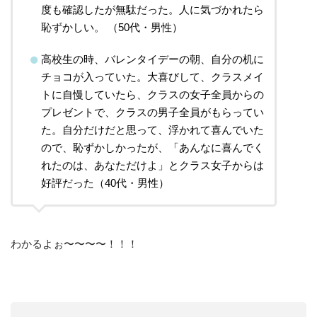
度も確認したが無駄だった。人に気づかれたら
恥ずかしい。 （50代・男性）
高校生の時、バレンタイデーの朝、自分の机に
チョコが入っていた。大喜びして、クラスメイ
トに自慢していたら、クラスの女子全員からの
プレゼントで、クラスの男子全員がもらってい
た。自分だけだと思って、浮かれて喜んでいた
ので、恥ずかしかったが、「あんなに喜んでく
れたのは、あなただけよ」とクラス女子からは
好評だった（40代・男性）
わかるよぉ〜〜〜〜！！！