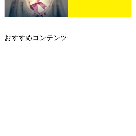
おすすめコンテンツ