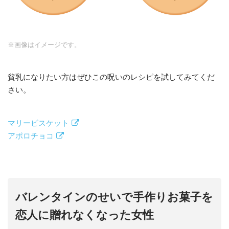
※画像はイメージです。
貧乳になりたい方はぜひこの呪いのレシピを試してみてくだ
さい。
マリービスケット
アポロチョコ
バレンタインのせいで手作りお菓子を
恋人に贈れなくなった女性