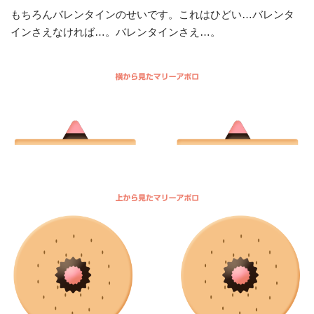
もちろんバレンタインのせいです。これはひどい…バレンタ
インさえなければ…。バレンタインさえ…。