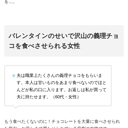
を…。
バレンタインのせいで沢山の義理チョ
コを食べさせられる女性
夫は職業上たくさんの義理チョコをもらいま
す。本人は甘いものをあまり食べないのでほと
んどが私の口に入ります。お返しは私が買って
夫に持たせます。（60代・女性）
もう食べたくないのに！チョコレートを大量に食べさせられ