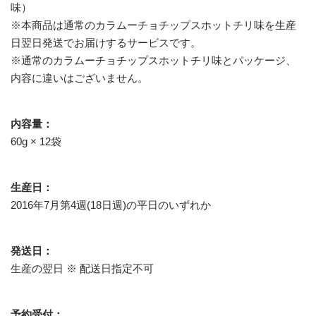
味）
※本商品は通常のカラムーチョチップスホットチリ味を生産
日翌日発送でお届けするサービスです。
※通常のカラムーチョチップスホットチリ味とパッケージ、
内容に違いはございません。
内容量：
60g × 12袋
生産日：
2016年7月第4週(18日週)の平日のいずれか
発送日：
生産の翌日 ※ 配送日指定不可
予約受付：