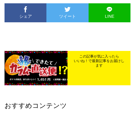
シェア
ツイート
LINE
この記事が気に入ったら
いいね！で最新記事をお届けし
ます
おすすめコンテンツ