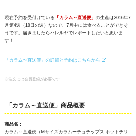
現在予約を受付けている
「カラム～直送便」
の生産は2016年7
月第4週（18日の週）なので、7月中には食べることができそ
うです。届きましたらハレルヤでレポートしたいと思いま
す！
「カラム〜直送便」の詳細と予約はこちらから
※注文には会員登録が必要です
「カラム～直送便」商品概要
商品名：
カラム～直送便（Mサイズカラムーチョチップス ホットチリ