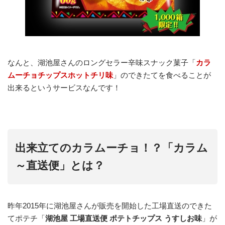
なんと、湖池屋さんのロングセラー辛味スナック菓子「
カラ
ムーチョチップスホットチリ味
」のできたてを食べることが
出来るというサービスなんです！
出来立てのカラムーチョ！？「カラム
～直送便」とは？
昨年2015年に湖池屋さんが販売を開始した工場直送のできた
てポテチ「
湖池屋 工場直送便 ポテトチップス うすしお味
」が