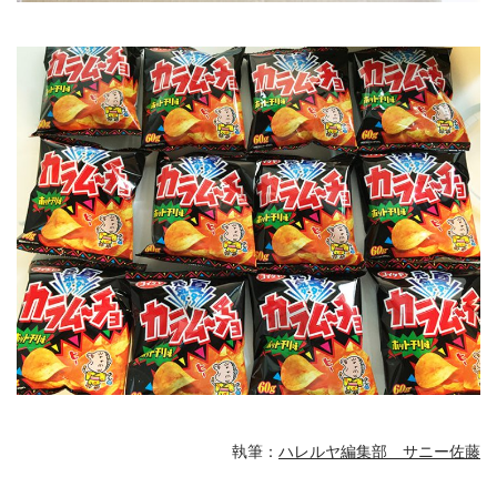
執筆：
ハレルヤ編集部 サニー佐藤