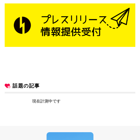
話題の記事
現在計測中です