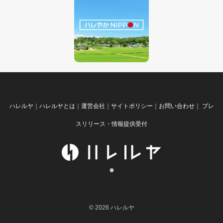
ハレルヤ
｜
ハレルヤとは
｜
運営会社
｜
サイトポリシー
｜
お問い合わせ
｜
プレ
スリリース・情報提供受付
●
© 2026 ハレルヤ