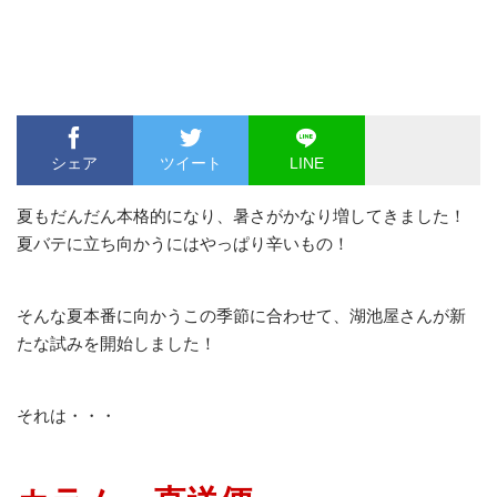
シェア
ツイート
LINE
夏もだんだん本格的になり、暑さがかなり増してきました！
夏バテに立ち向かうにはやっぱり辛いもの！
そんな夏本番に向かうこの季節に合わせて、湖池屋さんが新
たな試みを開始しました！
それは・・・