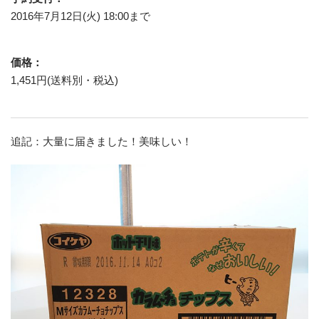
2016年7月12日(火) 18:00まで
価格：
1,451円(送料別・税込)
追記：大量に届きました！美味しい！