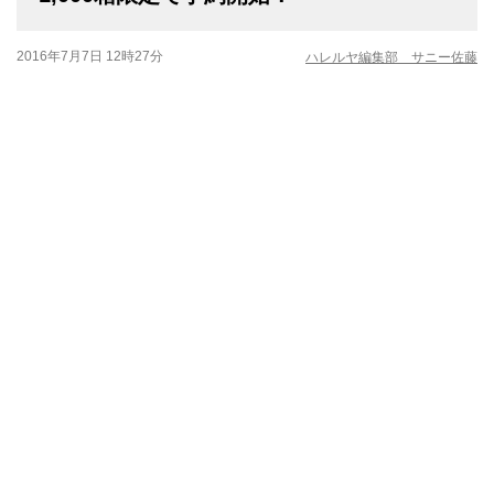
2016年7月7日 12時27分
ハレルヤ編集部 サニー佐藤