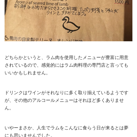
どちらかというと、ラム肉を使用したメニューが豊富に用意
されているので、感覚的にはラム肉料理の専門店と言っても
いいかもしれません。
ドリンクはワインがそれなりに多く取り揃えているようです
が、その他のアルコールメニューはそれほど多くありませ
ん。
いやーまさか、人生でラムをこんなに食らう日が来るとは夢
にも思いませんでした。