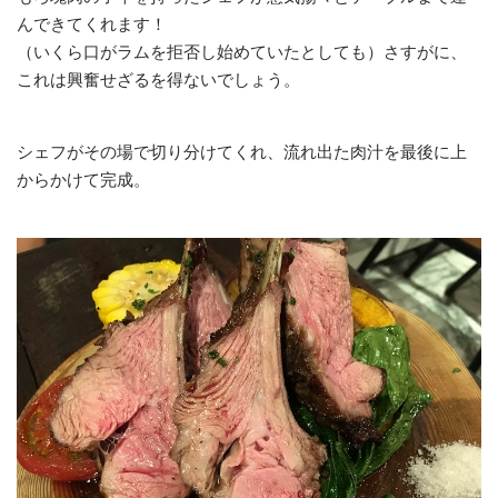
んできてくれます！
（いくら口がラムを拒否し始めていたとしても）さすがに、
これは興奮せざるを得ないでしょう。
シェフがその場で切り分けてくれ、流れ出た肉汁を最後に上
からかけて完成。