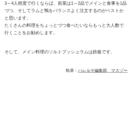
3～4人程度で行くならば、前菜は1～2品でメインと食事を1品
づつ、そしてラムと鴨をバランスよく注文するのがベストか
と思います。
たくさんの料理をちょっとづつ食べたいならもっと大人数で
行くことをお勧めします。
そして、メイン料理のソルトブッシュラムは鉄板です。
執筆：
ハレルヤ編集部 マスゾー