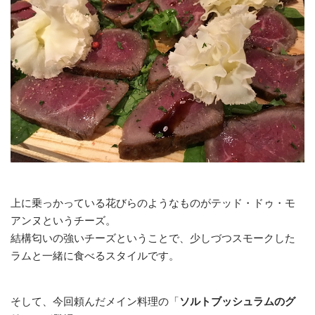
上に乗っかっている花びらのようなものがテッド・ドゥ・モ
アンヌというチーズ。
結構匂いの強いチーズということで、少しづつスモークした
ラムと一緒に食べるスタイルです。
そして、今回頼んだメイン料理の「
ソルトブッシュラムのグ