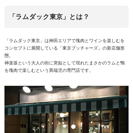
「ラムダック東京」とは？
「ラムダック東京」は神田エリアで塊肉とワインを楽しむを
コンセプトに展開している「東京ブッチャーズ」の新店舗形
態。
神楽坂という大人の街に突如として現れたまさかのラムと鴨
を塊肉で楽しむという異端児の専門店です。