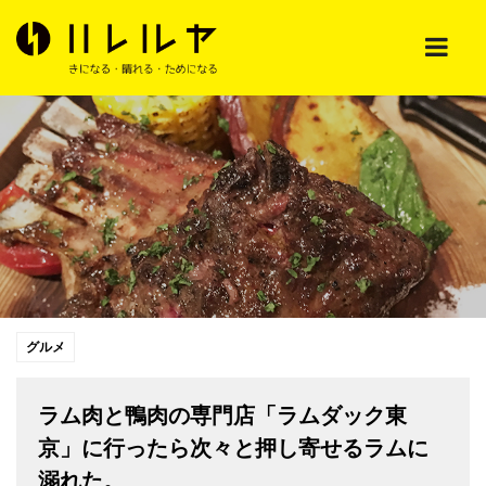
グルメ
ラム肉と鴨肉の専門店「ラムダック東
京」に行ったら次々と押し寄せるラムに
溺れた。