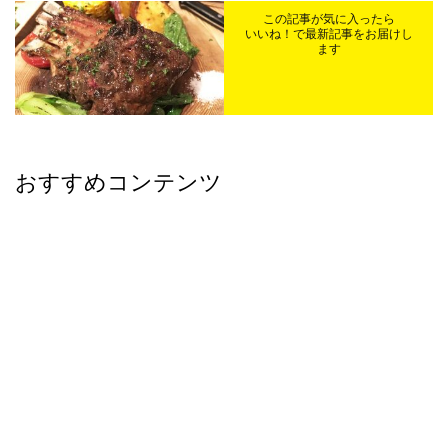
この記事が気に入ったら
いいね！で最新記事をお届けし
ます
おすすめコンテンツ