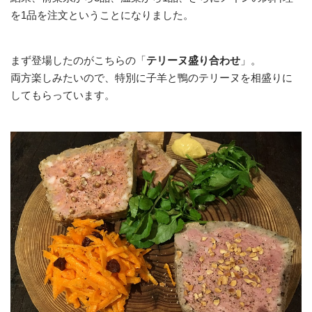
を1品を注文ということになりました。
まず登場したのがこちらの「
テリーヌ盛り合わせ
」。
両方楽しみたいので、特別に子羊と鴨のテリーヌを相盛りに
してもらっています。