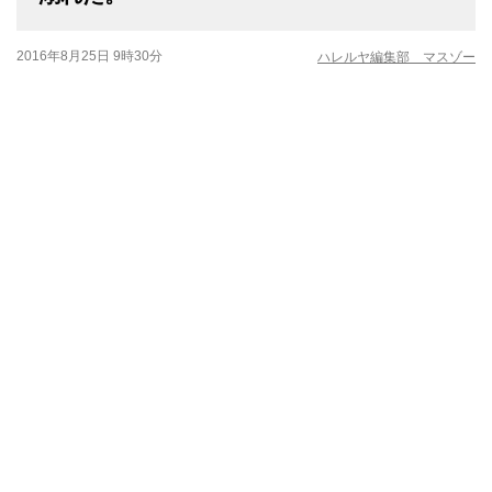
2016年8月25日 9時30分
ハレルヤ編集部 マスゾー