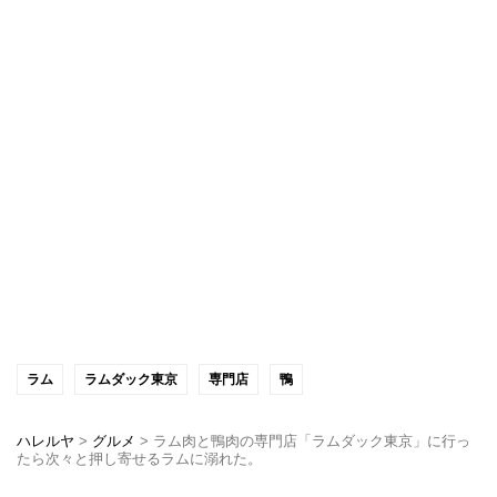
ラム
ラムダック東京
専門店
鴨
ハレルヤ
>
グルメ
>
ラム肉と鴨肉の専門店「ラムダック東京」に行っ
たら次々と押し寄せるラムに溺れた。