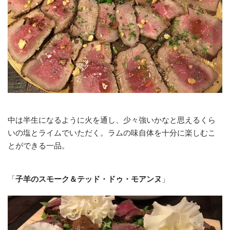
中は半生になるように火を通し、少々強いかなと思えるくら
いの塩とライムでいただく。ラムの味自体を十分に楽しむこ
とができる一品。
「
子羊のスモーク＆テッド・ドゥ・モアンヌ
」