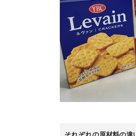
それぞれの原材料の違