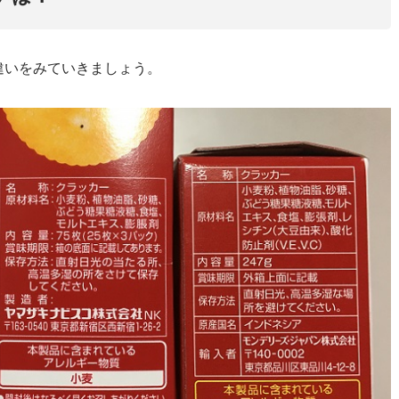
違いをみていきましょう。