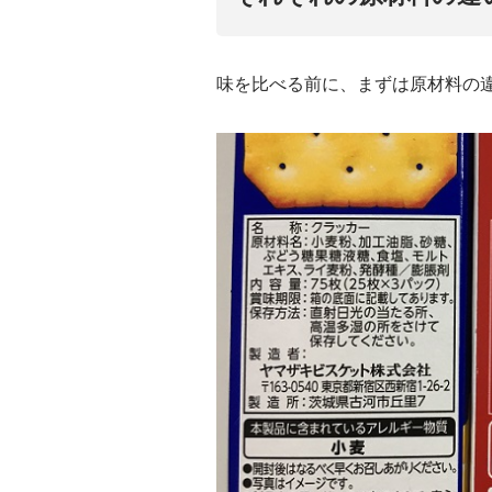
味を比べる前に、まずは原材料の