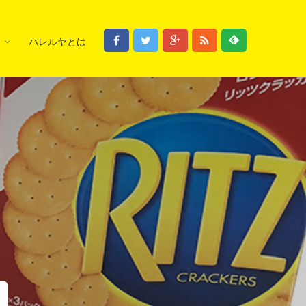
ハレルヤとは