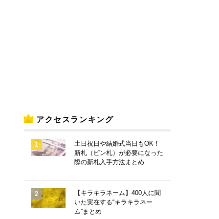
アクセスランキング
土日祝日や結婚式当日もOK！
新札（ピン札）が必要になった
際の新札入手方法まとめ
【キラキラネーム】400人に聞
いた実在する“キラキラネー
ム”まとめ