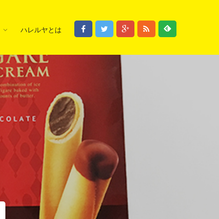
ハレルヤとは