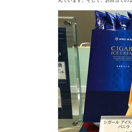
んでいます。そして、お目当ての