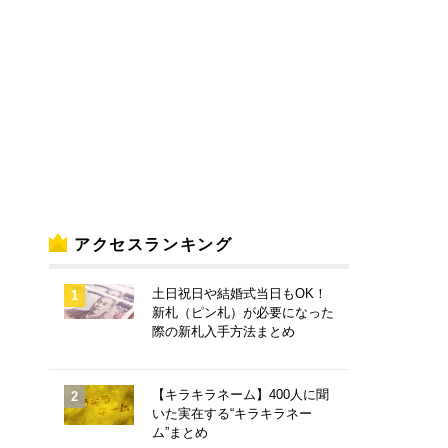
アクセスランキング
土日祝日や結婚式当日もOK！
新札（ピン札）が必要になった
際の新札入手方法まとめ
【キラキラネーム】400人に聞
いた実在する“キラキラネー
ム”まとめ