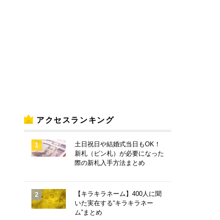
アクセスランキング
土日祝日や結婚式当日もOK！
新札（ピン札）が必要になった
際の新札入手方法まとめ
【キラキラネーム】400人に聞
いた実在する“キラキラネー
ム”まとめ