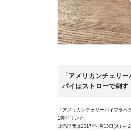
「アメリカンチェリー
パイはストローで刺す
「アメリカンチェリーパイフラペ
1弾ドリンク。
販売期間は2017年4月13日(木) 