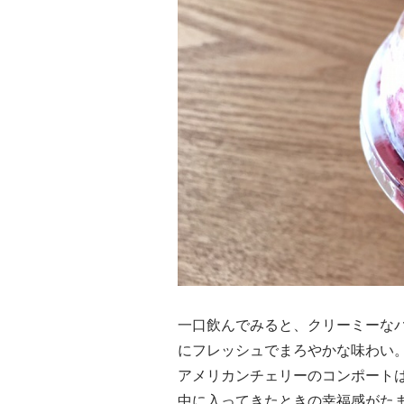
一口飲んでみると、クリーミーな
にフレッシュでまろやかな味わい
アメリカンチェリーのコンポート
中に入ってきたときの幸福感がた