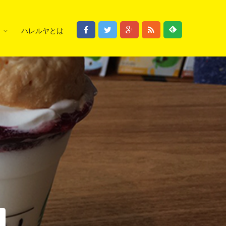
ハレルヤとは