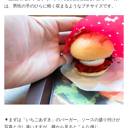
は、男性の手のひらに軽く収まるようなプチサイズです。
▼まずは「いちごあずき」のバーガー。ソースの盛り付けが
写真と少し違いますが、横から見るとこんな感じ。