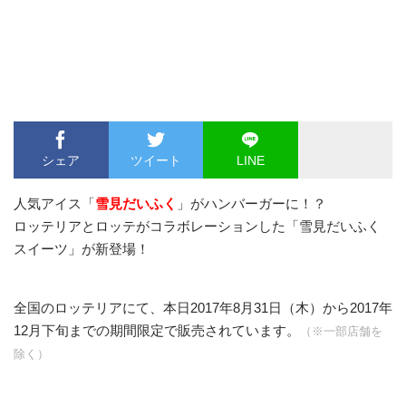
シェア
ツイート
LINE
人気アイス「
雪見だいふく
」がハンバーガーに！？
ロッテリアとロッテがコラボレーションした「雪見だいふく
スイーツ」が新登場！
全国のロッテリアにて、本日2017年8月31日（木）から2017年
12月下旬までの期間限定で販売されています。
（※一部店舗を
除く）