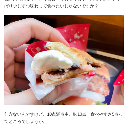
ぱり少しずつ味わって食べたいじゃないですか？
仕方ないんですけど、10点満点中、味10点、食べやすさ5点っ
てところでしょうか。