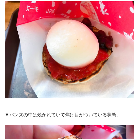
▼バンズの中は焼かれていて焦げ目がついている状態。