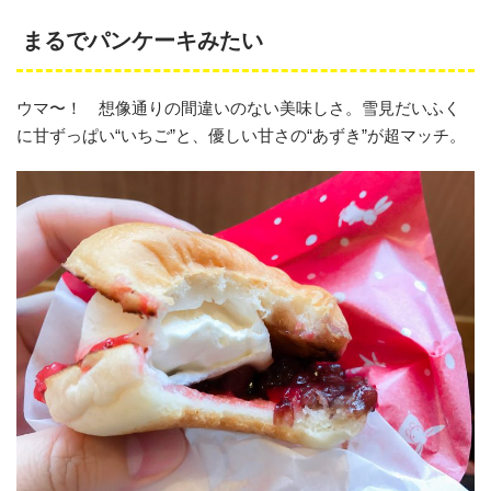
まるでパンケーキみたい
ウマ〜！ 想像通りの間違いのない美味しさ。雪見だいふく
に甘ずっぱい“いちご”と、優しい甘さの“あずき”が超マッチ。