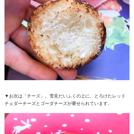
▼お次は「チーズ」。雪見だいふくの上に、とろけたレッド
チェダーチーズとゴーダチーズが乗せられています。