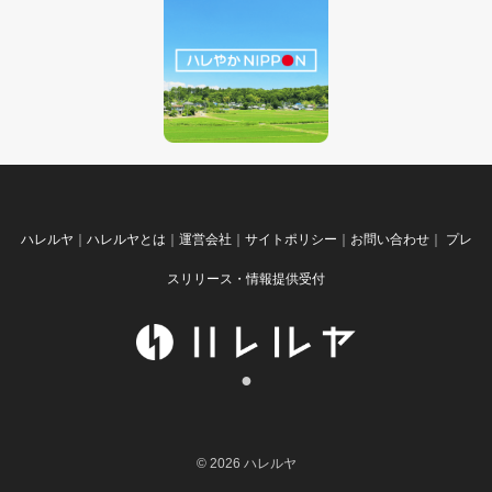
ハレルヤ
｜
ハレルヤとは
｜
運営会社
｜
サイトポリシー
｜
お問い合わせ
｜
プレ
スリリース・情報提供受付
●
© 2026 ハレルヤ