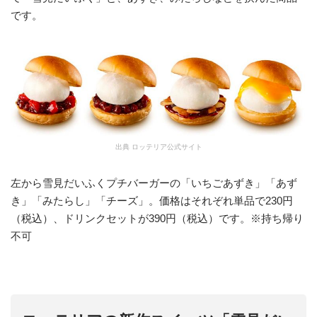
です。
ロッテリア公式サイト
左から雪見だいふくプチバーガーの「いちごあずき」「あず
き」「みたらし」「チーズ」。価格はそれぞれ単品で230円
（税込）、ドリンクセットが390円（税込）です。※持ち帰り
不可