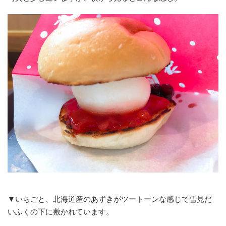
▼いちごと、北海道産のあずきがツートーンな感じで雪見だ
いふくの下に敷かれています。