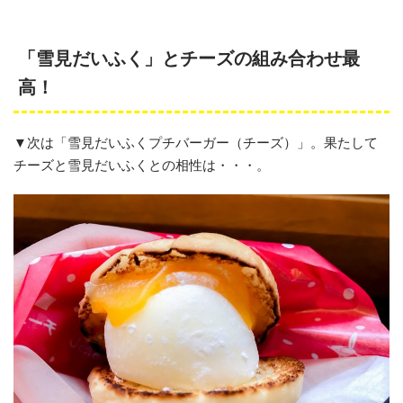
「雪見だいふく」とチーズの組み合わせ最
高！
▼次は「雪見だいふくプチバーガー（チーズ）」。果たして
チーズと雪見だいふくとの相性は・・・。