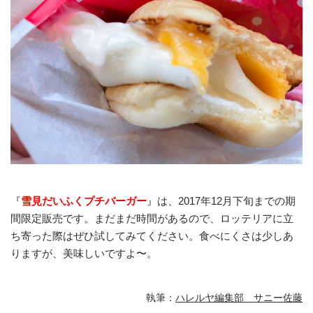
『
雪見だいふくプチバーガー
』は、2017年12月下旬までの期
間限定販売です。まだまだ時間があるので、ロッテリアに立
ち寄った際はぜひ試してみてください。食べにくさは少しあ
りますが、美味しいですよ〜。
執筆：
ハレルヤ編集部 サニー佐藤