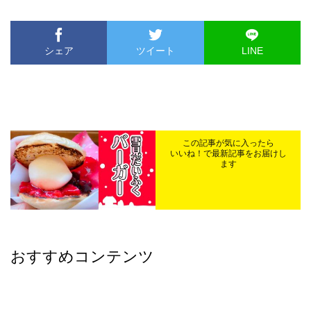
シェア
ツイート
LINE
この記事が気に入ったら
いいね！で最新記事をお届けし
ます
おすすめコンテンツ