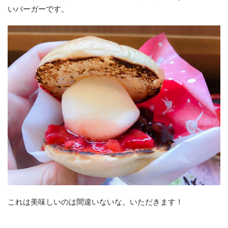
いバーガーです。
これは美味しいのは間違いないな。いただきます！