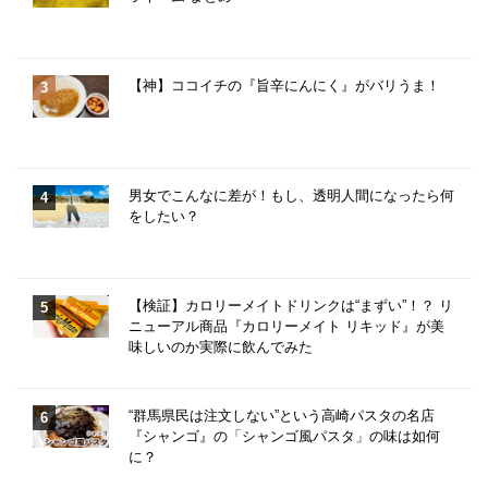
【神】ココイチの『旨辛にんにく』がバリうま！
男女でこんなに差が！もし、透明人間になったら何
をしたい？
【検証】カロリーメイトドリンクは“まずい”！？ リ
ニューアル商品『カロリーメイト リキッド』が美
味しいのか実際に飲んでみた
“群馬県民は注文しない”という高崎パスタの名店
『シャンゴ』の「シャンゴ風パスタ」の味は如何
に？