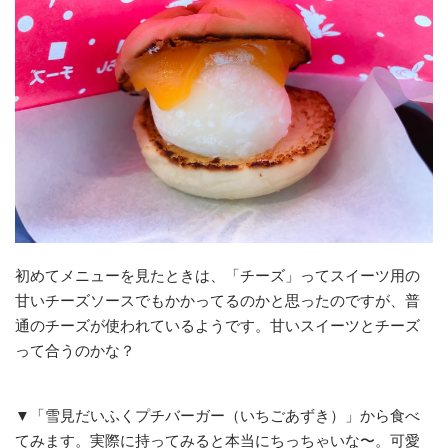
初めてメニューを見たときは、「チーズ」ってスイーツ用の
甘いチーズソースでもかかってるのかと思ったのですが、普
通のチーズが使われているようです。甘いスイーツとチーズ
って合うのかな？
▼「雪見だいふくプチバーガー（いちごあずき）」から食べ
てみます。実際に持ってみると本当にちっちゃいな〜。可愛