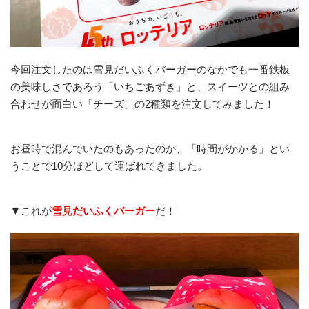
今回注文したのは雪見だいふくバーガーのなかでも一番鉄板
の美味しさであろう「いちごあずき」と、スイーツとの組み
合わせが面白い「チーズ」の2種類を注文してみました！
お昼時で混んでいたのもあったのか、「時間がかかる」とい
うことで10分ほどして運ばれてきました。
▼これが
雪見だいふくバーガー
だ！