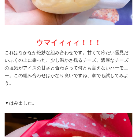
ウマイィィィ！！！
これはなかなか絶妙な組み合わせです。甘くて冷たい雪見だ
いふくの上に乗った、少し温かさ残るチーズ。濃厚なチーズ
の塩気がアイスの甘さと合わさって何とも言えないハーモニ
ー。この組み合わせはかなり良いですね、家でも試してみよ
う。
▼はみ出した。