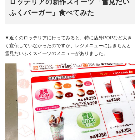
ロッテリアの新作スイーツ「雪見だい
ふくバーガー」食べてみた
▼近くのロッテリアに行ってみると、特に店外POPなど大き
く宣伝していなかったのですが、レジメニューにはきちんと
雪見だいふくスイーツのメニューがありました。