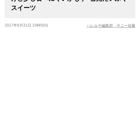
スイーツ
2017年8月31日 15時50分
ハレルヤ編集部 サニー佐藤