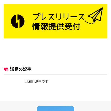
話題の記事
現在計測中です