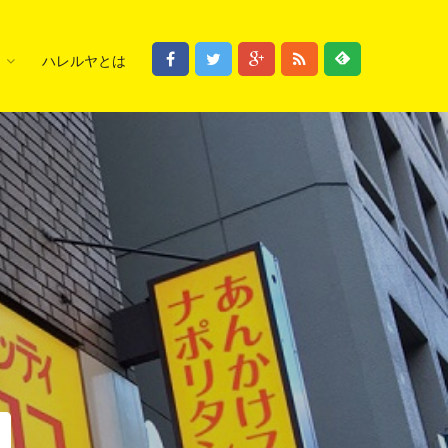
ハレルヤとは