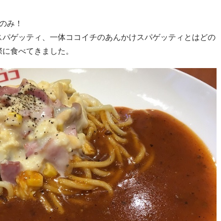
のみ！
スパゲッティ、一体ココイチのあんかけスパゲッティとはどの
際に食べてきました。