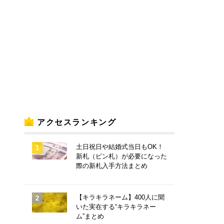
アクセスランキング
土日祝日や結婚式当日もOK！
新札（ピン札）が必要になった
際の新札入手方法まとめ
【キラキラネーム】400人に聞
いた実在する“キラキラネー
ム”まとめ