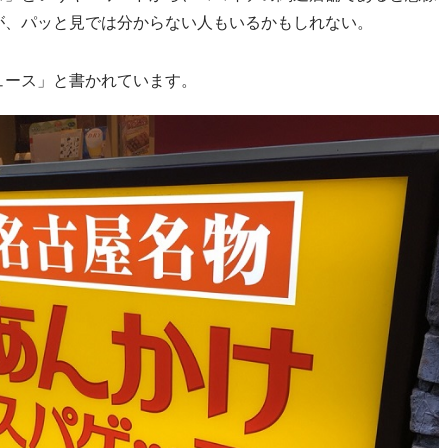
が、パッと見では分からない人もいるかもしれない。
ュース」と書かれています。