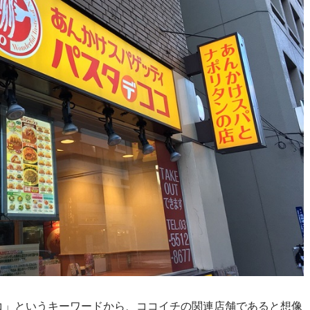
コ」というキーワードから、ココイチの関連店舗であると想像