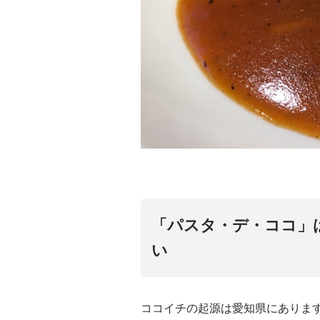
「パスタ・デ・ココ」
い
ココイチの起源は愛知県にありま