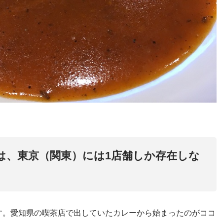
は、東京（関東）には1店舗しか存在しな
す。愛知県の喫茶店で出していたカレーから始まったのがココ