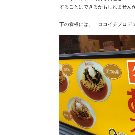
することはできるかもしれません
下の看板には、「ココイチプロデ