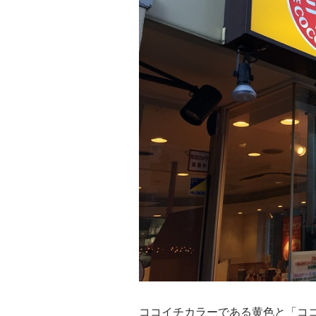
ココイチカラーである黄色と「コ