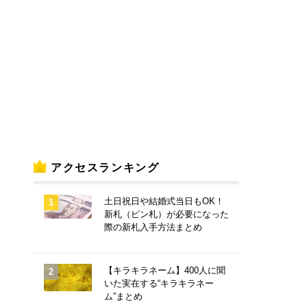
アクセスランキング
土日祝日や結婚式当日もOK！
新札（ピン札）が必要になった
際の新札入手方法まとめ
【キラキラネーム】400人に聞
いた実在する“キラキラネー
ム”まとめ