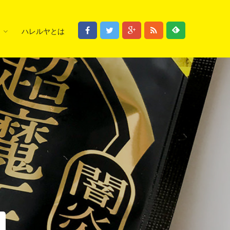
ハレルヤとは