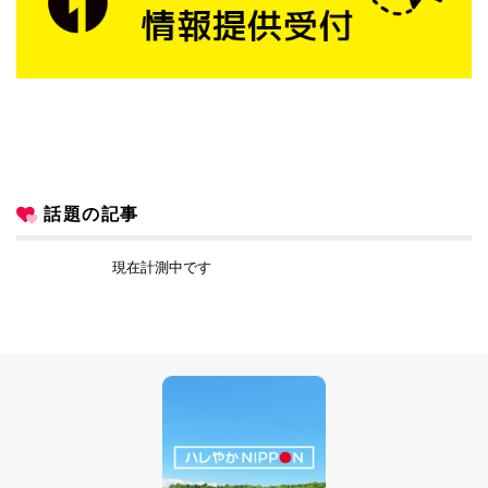
話題の記事
現在計測中です