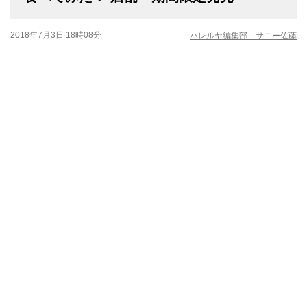
2018年7月3日 18時08分
ハレルヤ編集部 サニー佐藤