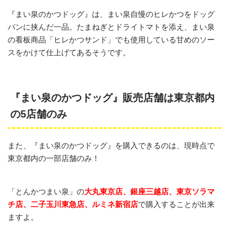
『まい泉のかつドッグ』は、まい泉自慢のヒレかつをドッグ
パンに挟んだ一品。たまねぎとドライトマトを添え、まい泉
の看板商品「ヒレかつサンド」でも使用している甘めのソー
スをかけて仕上げてあるそうです。
『まい泉のかつドッグ』販売店舗は東京都内
の5店舗のみ
また、『まい泉のかつドッグ』を購入できるのは、現時点で
東京都内の一部店舗のみ！
「とんかつまい泉」の
大丸東京店、銀座三越店、東京ソラマ
チ店、二子玉川東急店、ルミネ新宿店
で購入することが出来
ますよ。