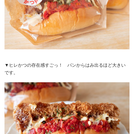
▼ヒレかつの存在感すごっ！ パンからはみ出るほど大きい
です。