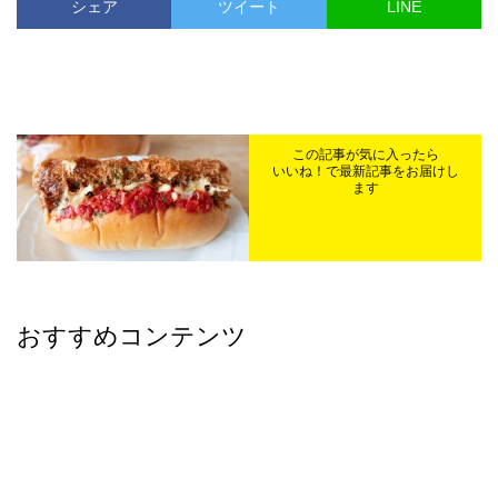
シェア
ツイート
LINE
この記事が気に入ったら
いいね！で最新記事をお届けし
ます
おすすめコンテンツ