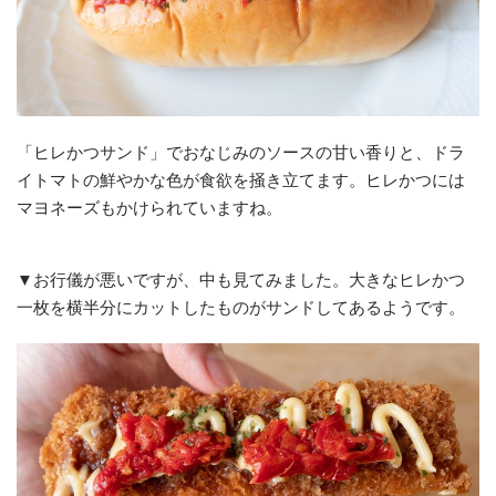
「ヒレかつサンド」でおなじみのソースの甘い香りと、ドラ
イトマトの鮮やかな色が食欲を掻き立てます。ヒレかつには
マヨネーズもかけられていますね。
▼お行儀が悪いですが、中も見てみました。大きなヒレかつ
一枚を横半分にカットしたものがサンドしてあるようです。