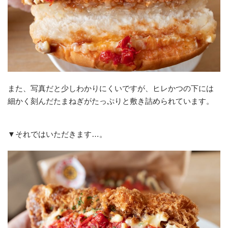
また、写真だと少しわかりにくいですが、ヒレかつの下には
細かく刻んだたまねぎがたっぷりと敷き詰められています。
▼それではいただきます…。