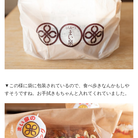
▼この様に袋に包装されているので、食べ歩きなんかもしや
すそうですね。お手拭きもちゃんと入れてくれていました。