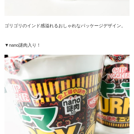
ゴリゴリのインド感溢れるおしゃれなパッケージデザイン。
▼nano謎肉入り！