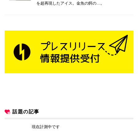
を超再現したアイス。金魚の餌の…。
話題の記事
現在計測中です