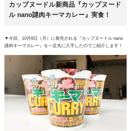
カップヌードル新商品『カップヌード
ル nano謎肉キーマカレー』実食！
▼今回、10月8日（月）に発売される『カップヌードル nano
謎肉キーマカレー』を一足先に入手したのでご紹介します！