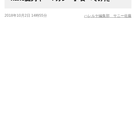
2018年10月2日 14時55分
ハレルヤ編集部 サニー佐藤