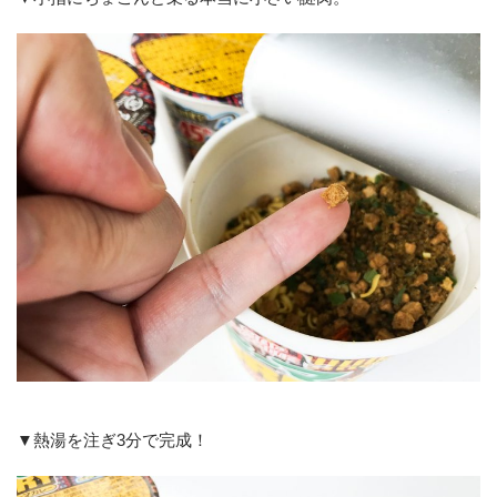
▼熱湯を注ぎ3分で完成！