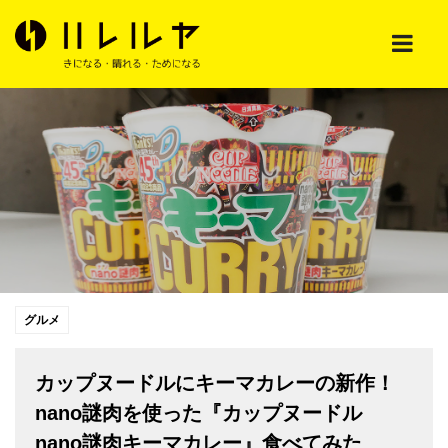
グルメ
カップヌードルにキーマカレーの新作！
nano謎肉を使った『カップヌードル
nano謎肉キーマカレー』食べてみた