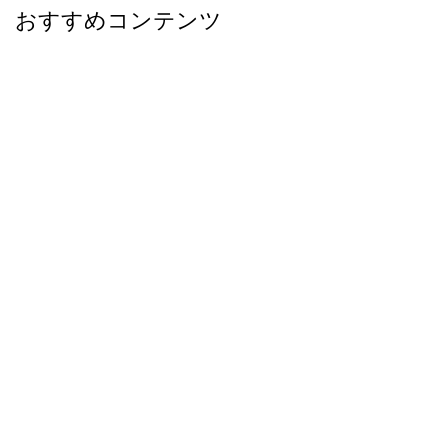
おすすめコンテンツ