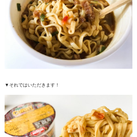
▼それではいただきます！