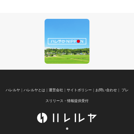
ハレルヤ
｜
ハレルヤとは
｜
運営会社
｜
サイトポリシー
｜
お問い合わせ
｜
プレ
スリリース・情報提供受付
●