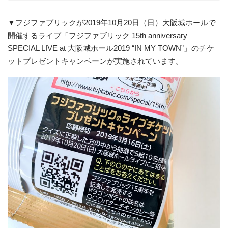
▼フジファブリックが2019年10月20日（日）大阪城ホールで
開催するライブ「フジファブリック 15th anniversary
SPECIAL LIVE at 大阪城ホール2019 “IN MY TOWN”」のチケ
ットプレゼントキャンペーンが実施されています。