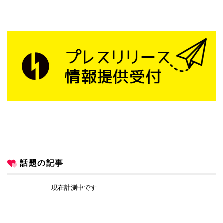
話題の記事
現在計測中です