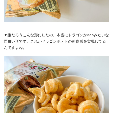
▼誰だろうこんな形にしたの。本当にドラゴンか○○○みたいな
面白い形です。これがドラゴンポテトの新食感を実現してる
んですよね。