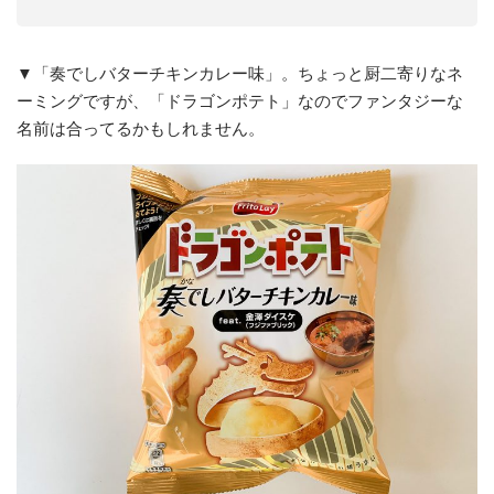
▼「奏でしバターチキンカレー味」。ちょっと厨二寄りなネ
ーミングですが、「ドラゴンポテト」なのでファンタジーな
名前は合ってるかもしれません。