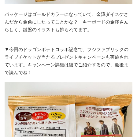
パッケージはゴールドカラーになっていて、金澤ダイスケさ
んだから金色にしたってことかな？ キーボードの金澤さん
らしく、鍵盤のイラストも飾られてます。
▼今回のドラゴンポテトコラボ記念で、フジファブリックの
ライブチケットが当たるプレゼントキャンペーンも実施され
ています。キャンペーン詳細は後でご紹介するので、最後ま
で読んでね！