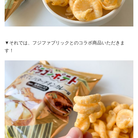
▼それでは、フジファブリックとのコラボ商品いただきま
す！