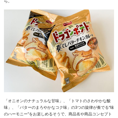
ら。
「オニオンのナチュラルな甘味」、「トマトのさわやかな酸
味」、「バターのまろやかなコク味」の3つの旋律が奏でる“味
のハーモニー”をお楽しめるそうで、商品名や商品コンセプト