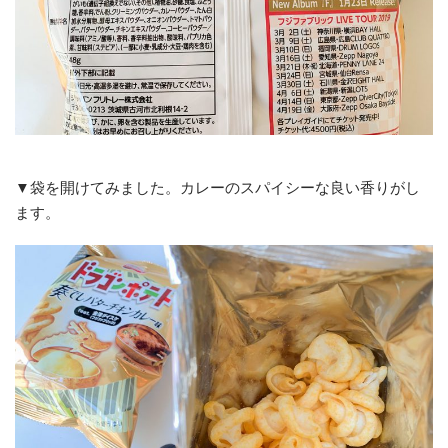
▼袋を開けてみました。カレーのスパイシーな良い香りがし
ます。