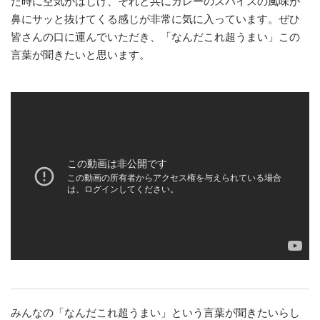
た時に空気がはじけ、それと共にカレーのスパイスの風味が
鼻にサッと抜けてくる感じが非常に気に入っています。ぜひ
皆さんの口に運んでいただき、「なんだこれ超うまい」この
言葉が聞きたいと思います。
みんなの「なんだこれ超うまい」という言葉が聞きたいらし