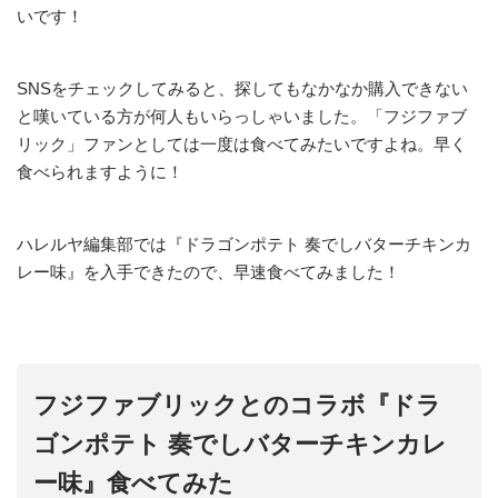
いです！
SNSをチェックしてみると、探してもなかなか購入できない
と嘆いている方が何人もいらっしゃいました。「フジファブ
リック」ファンとしては一度は食べてみたいですよね。早く
食べられますように！
ハレルヤ編集部では『ドラゴンポテト 奏でしバターチキンカ
レー味』を入手できたので、早速食べてみました！
フジファブリックとのコラボ『ドラ
ゴンポテト 奏でしバターチキンカレ
ー味』食べてみた