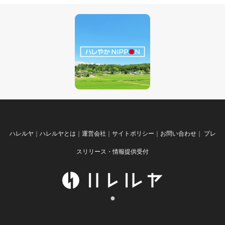
ハレルヤ
｜
ハレルヤとは
｜
運営会社
｜
サイトポリシー
｜
お問い合わせ
｜
プレ
スリリース・情報提供受付
●