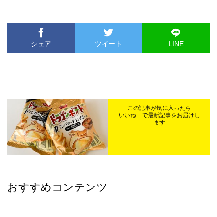
シェア
ツイート
LINE
この記事が気に入ったら
いいね！で最新記事をお届けし
ます
おすすめコンテンツ