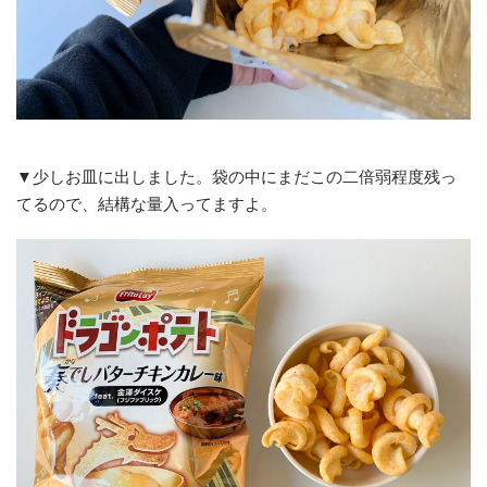
▼少しお皿に出しました。袋の中にまだこの二倍弱程度残っ
てるので、結構な量入ってますよ。