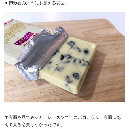
▼御影石のようにも見える表面。
▼裏面を見てみると、レーズンでデコボコ。うん、裏面はあ
えて見る必要はなかったです。