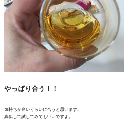
やっぱり合う！！
気持ちが良いくらいに合うと思います。
真似して試してみてもいいですよ。