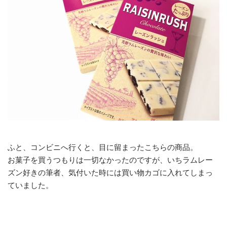
ふと、コンビニへ行くと、目に留まったこちらの商品。
お菓子を買うつもりは一切なかったのですが、いちラムレー
ズン好きの筆者、気付いた時には買い物カゴに入れてしまっ
ていました。