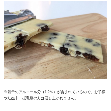
※若干のアルコール分（1.2％）が含まれているので、お子様
や妊娠中・授乳期の方は召し上がれません。