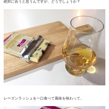
絶対に合うと思うんですが、どうでしょうか？
レーズンラッシュを一口食べて風味を味わって。