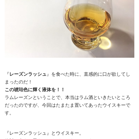
『
レーズンラッシュ
』を食べた時に、直感的に口が欲してし
まったのだ！
この琥珀色に輝く液体を！！
ラムレーズンということで、本当はラム酒といきたいところ
だったのですが、今回はたまたま置いてあったウイスキーで
す。
『レーズンラッシュ』とウイスキー。