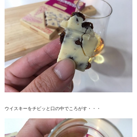
ウイスキーをチビッと口の中でころがす・・・