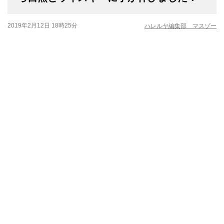
2019年2月12日 18時25分
ハレルヤ編集部 マスゾー