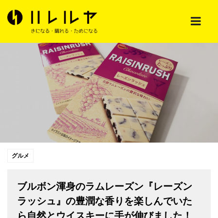
グルメ
ブルボン渾身のラムレーズン『レーズン
ラッシュ』の豊潤な香りを楽しんでいた
ら自然とウイスキーに手が伸びました！