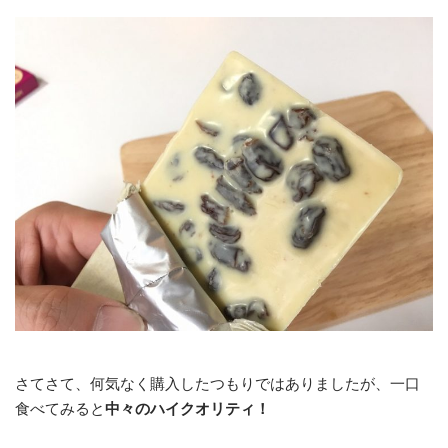
さてさて、何気なく購入したつもりではありましたが、一口
食べてみると
中々のハイクオリティ！