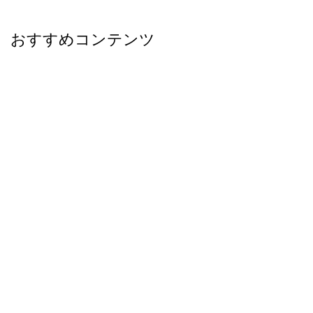
おすすめコンテンツ