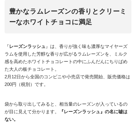
豊かなラムレーズンの香りとクリーミ
ーなホワイトチョコに満足
『
レーズンラッシュ
』は、香りが強く味も濃厚なマイヤーズ
ラムを使用した芳醇な香りが広がるラムレーズンを、ミルク
感を高めたホワイトチョコレートの中にふんだんにちりばめ
た大人の板チョコレート。
2月12日から全国のコンビニや小売店で発売開始、販売価格は
200円（税別）です。
袋から取り出してみると、相当量のレーズンが入っているの
が目に見えて分かります。
『レーズンラッシュ』の名に嘘は
ない。