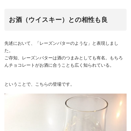
お酒（ウイスキー）との相性も良
先述において、「レーズンバターのような」と表現しまし
た。
ご存知、レーズンバターは酒のつまみとしても有名。もちろ
んチョコレートがお酒に合うことも広く知られている。
ということで、こちらの登場です。