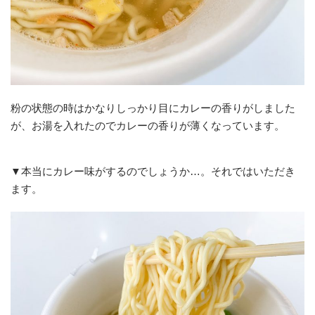
粉の状態の時はかなりしっかり目にカレーの香りがしました
が、お湯を入れたのでカレーの香りが薄くなっています。
▼本当にカレー味がするのでしょうか…。それではいただき
ます。