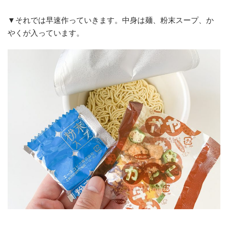
▼それでは早速作っていきます。中身は麺、粉末スープ、か
やくが入っています。