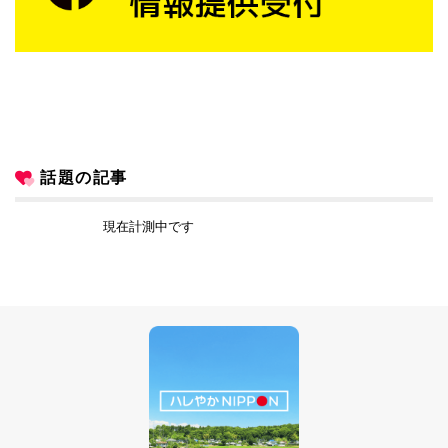
話題の記事
現在計測中です