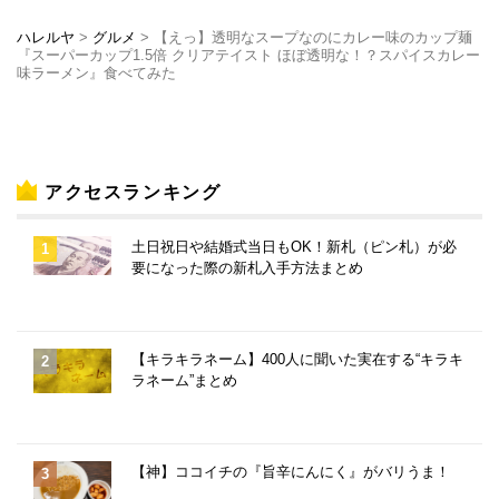
ハレルヤ
>
グルメ
>
【えっ】透明なスープなのにカレー味のカップ麺
『スーパーカップ1.5倍 クリアテイスト ほぼ透明な！？スパイスカレー
味ラーメン』食べてみた
アクセスランキング
土日祝日や結婚式当日もOK！新札（ピン札）が必
要になった際の新札入手方法まとめ
【キラキラネーム】400人に聞いた実在する“キラキ
ラネーム”まとめ
【神】ココイチの『旨辛にんにく』がバリうま！