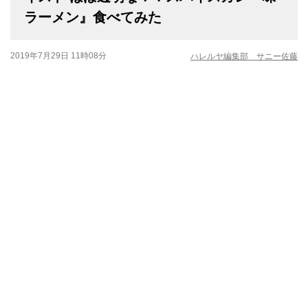
ラーメン』食べてみた
2019年7月29日 11時08分
ハレルヤ編集部 サニー佐藤