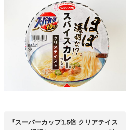
『スーパーカップ1.5倍 クリアテイス