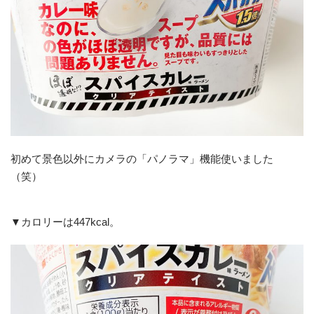
初めて景色以外にカメラの「パノラマ」機能使いました
（笑）
▼カロリーは447kcal。