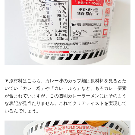
▼原材料はこちら。カレー味のカップ麺は原材料を見るとた
いてい「カレー粉」や「カレールゥ」など、もろカレー要素
が含まれていますが、この透明カレーラーメンにはそのよう
な表記が見当たりません。これでクリアテイストを実現して
いるんでしょう。