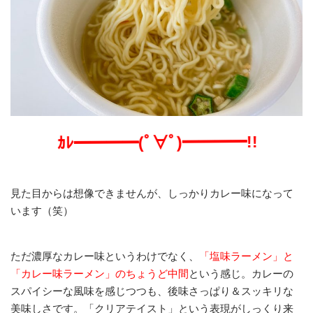
ｶﾚ━━━━(ﾟ∀ﾟ)━━━━!!
見た目からは想像できませんが、しっかりカレー味になって
います（笑）
ただ濃厚なカレー味というわけでなく、
「塩味ラーメン」と
「カレー味ラーメン」のちょうど中間
という感じ。カレーの
スパイシーな風味を感じつつも、後味さっぱり＆スッキリな
美味しさです。「クリアテイスト」という表現がしっくり来