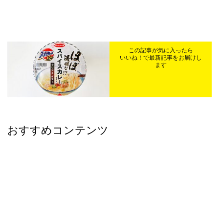
この記事が気に入ったら
いいね！で最新記事をお届けし
ます
おすすめコンテンツ