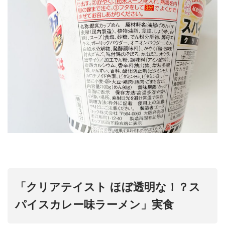
「クリアテイスト ほぼ透明な！？ス
パイスカレー味ラーメン」実食