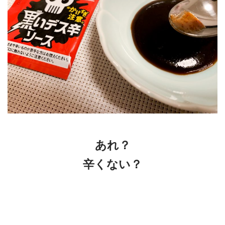
あれ？
辛くない？