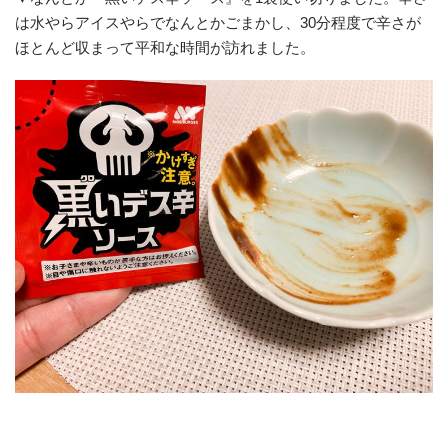
は水やらアイスやらでなんとかごまかし、30分程度で辛さが
ほとんど収まって平和な時間が訪れました。