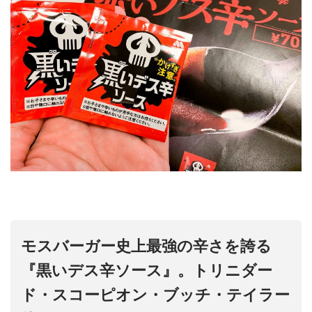
モスバーガー史上最強の辛さを誇る
『黒いデス辛ソース』。トリニダー
ド・スコーピオン・ブッチ・テイラー