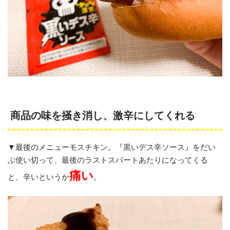
商品の味を掻き消し、激辛にしてくれる
▼最後のメニューモスチキン。『黒いデス辛ソース』をだい
ぶ使い切って、最後のラストスパートあたりになってくる
痛い
と、辛いというか
。