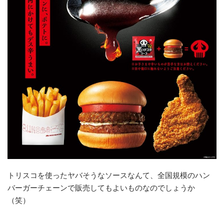
トリスコを使ったヤバそうなソースなんて、全国規模のハン
バーガーチェーンで販売してもよいものなのでしょうか
（笑）