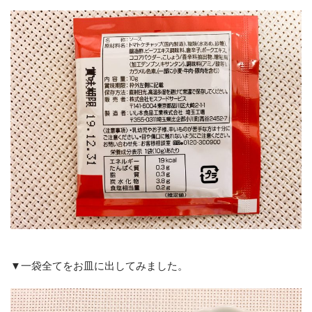
▼一袋全てをお皿に出してみました。