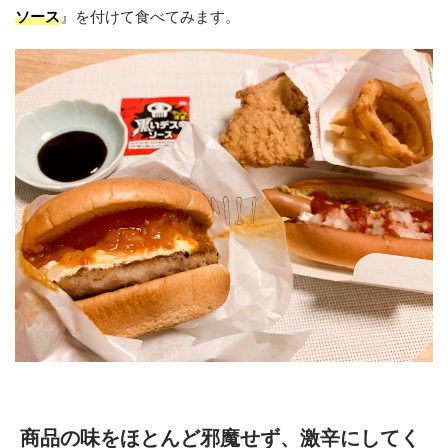
ソース
』を付けて食べてみます。
商品の味をほとんど邪魔せず、激辛にしてく