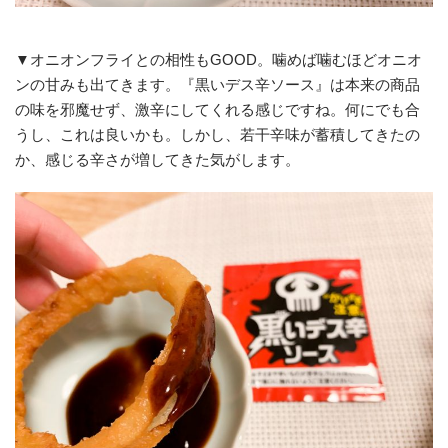
▼オニオンフライとの相性もGOOD。噛めば噛むほどオニオ
ンの甘みも出てきます。『黒いデス辛ソース』は本来の商品
の味を邪魔せず、激辛にしてくれる感じですね。何にでも合
うし、これは良いかも。しかし、若干辛味が蓄積してきたの
か、感じる辛さが増してきた気がします。