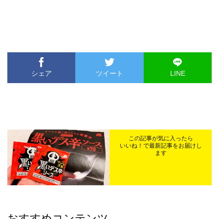
シェア
ツイート
LINE
この記事が気に入ったら
いいね！で最新記事をお届けし
ます
おすすめコンテンツ