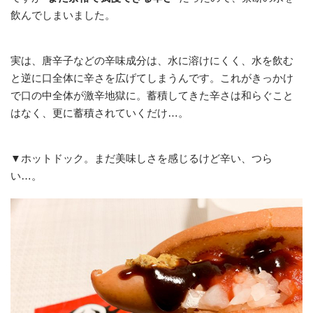
飲んでしまいました。
実は、唐辛子などの辛味成分は、水に溶けにくく、水を飲む
と逆に口全体に辛さを広げてしまうんです。これがきっかけ
で口の中全体が激辛地獄に。蓄積してきた辛さは和らぐこと
はなく、更に蓄積されていくだけ…。
▼ホットドック。まだ美味しさを感じるけど辛い、つら
い…。