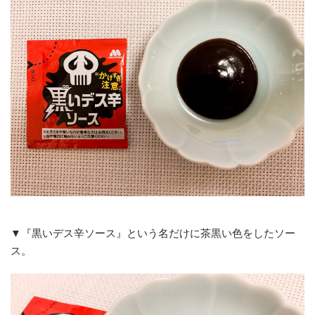
▼『黒いデス辛ソース』という名だけに茶黒い色をしたソー
ス。