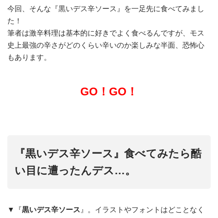
今回、そんな『黒いデス辛ソース』を一足先に食べてみまし
た！
筆者は激辛料理は基本的に好きでよく食べるんですが、モス
史上最強の辛さがどのくらい辛いのか楽しみな半面、恐怖心
もあります。
GO！GO！
『黒いデス辛ソース』食べてみたら酷
い目に遭ったんデス…。
▼『
黒いデス辛ソース
』。イラストやフォントはどことなく