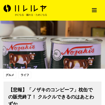
グルメ
ライフ
【悲報】「ノザキのコンビーフ」枕缶で
の販売終了！ クルクルできるのはあとわ
ずか