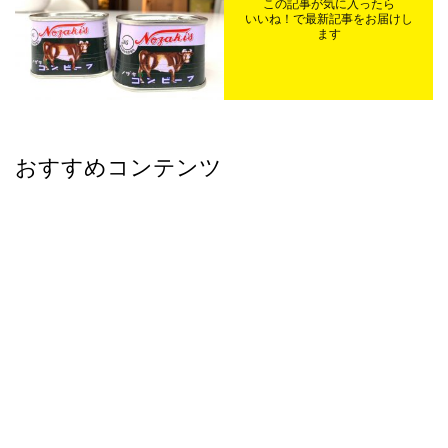
この記事が気に入ったら
いいね！で最新記事をお届けし
ます
おすすめコンテンツ