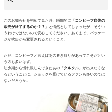
へ
このお知らせを初めて見た時、瞬間的に「
コンビーフ自体の
販売が終了するのか？？
」と愕然としてしまったが、そうい
うわけではないので安心してください。あくまで、パッケー
ジが枕缶から変更されるということ。
ただ、コンビーフと言えばあの巻き取りがあってこそだとい
う方も多いはず。
幼少期から慣れ親しんできたあの「
クルクル
」が出来なくな
るということに、ショックを受けているファンも多いのでは
ないだろうか。