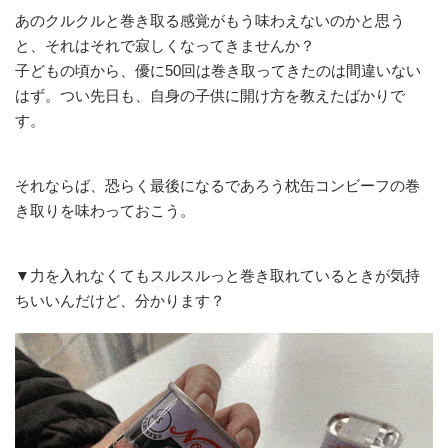
あのクルクルと巻き取る感覚がもう味わえないのかと思う
と、それはそれで寂しくなってきませんか？
子どもの頃から、優に50回は巻き取ってきたのは間違いない
はず。つい先日も、自身の子供に開け方を教えたばかりで
す。
それならば、恐らく最後になるであろう枕缶コンビーフの巻
き取りを味わっておこう。
▼力を入れなくてもスルスルっと巻き取れているときが気持
ちいいんだけど、分かります？