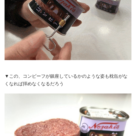
▼この、コンビーフが鎮座しているかのような姿も枕缶がな
くなれば拝めなくなるだろう