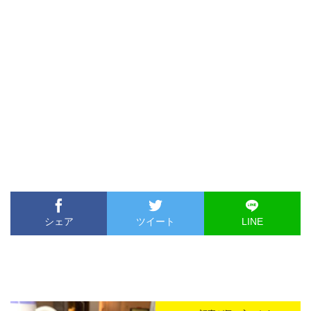
シェア
ツイート
LINE