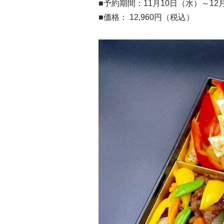
■予約期間：11月10日（水）～12
■価格： 12,960円（税込）