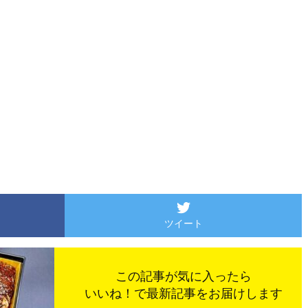
ツイート
この記事が気に入ったら
いいね！で最新記事をお届けします