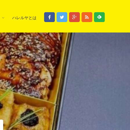
ハレルヤとは