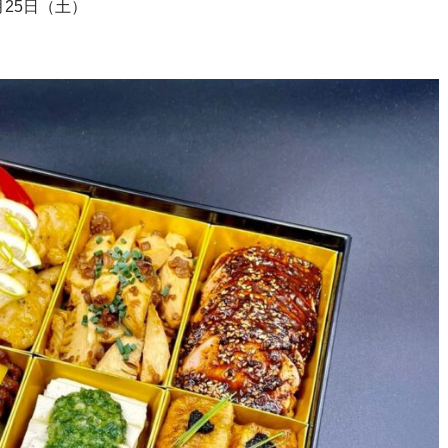
月25日（土）