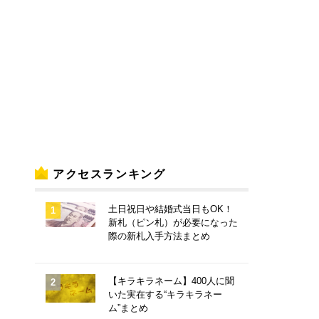
アクセスランキング
土日祝日や結婚式当日もOK！
新札（ピン札）が必要になった
際の新札入手方法まとめ
【キラキラネーム】400人に聞
いた実在する“キラキラネー
ム”まとめ