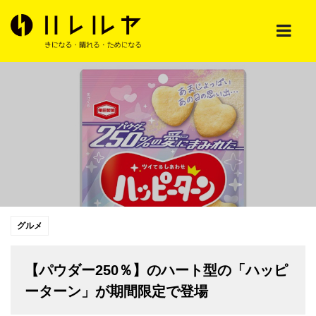
グルメ
【パウダー250％】のハート型の「ハッピ
ーターン」が期間限定で登場