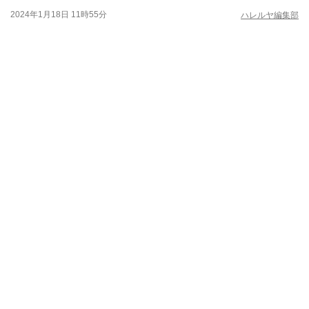
2024年1月18日 11時55分
ハレルヤ編集部