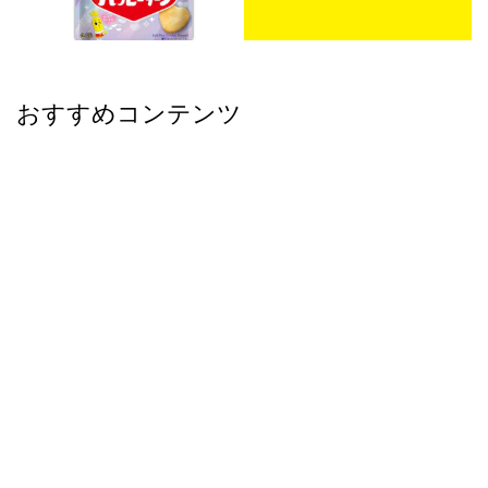
おすすめコンテンツ