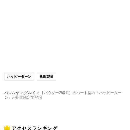
ハッピーターン
亀田製菓
ハレルヤ
>
グルメ
>
【パウダー250％】のハート型の「ハッピーター
ン」が期間限定で登場
アクセスランキング