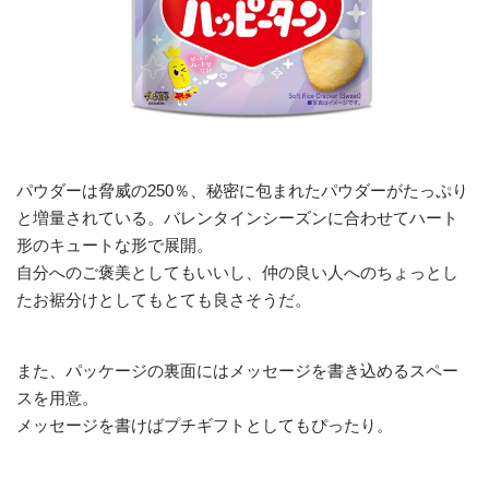
パウダーは脅威の250％、秘密に包まれたパウダーがたっぷり
と増量されている。バレンタインシーズンに合わせてハート
形のキュートな形で展開。
自分へのご褒美としてもいいし、仲の良い人へのちょっとし
たお裾分けとしてもとても良さそうだ。
また、パッケージの裏面にはメッセージを書き込めるスペー
スを用意。
メッセージを書けばプチギフトとしてもぴったり。