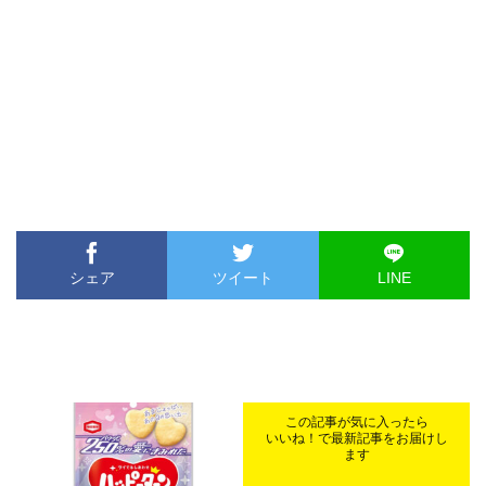
シェア
ツイート
LINE
この記事が気に入ったら
いいね！で最新記事をお届けし
ます