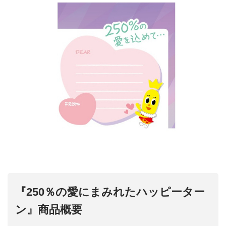
『250％の愛にまみれたハッピーター
ン』商品概要