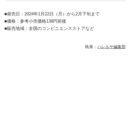
■発売日：2024年1月22日（月）から2月下旬まで
■価格：参考小売価格138円前後
■販売地域：全国のコンビニエンスストアなど
執筆：
ハレルヤ編集部