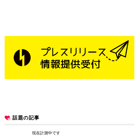
話題の記事
現在計測中です