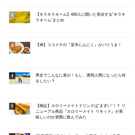
【キラキラネーム】400人に聞いた実在する“キラキ
ラネーム”まとめ
【神】ココイチの『旨辛にんにく』がバリうま！
男女でこんなに差が！もし、透明人間になったら何
をしたい？
【検証】カロリーメイトドリンクは“まずい”！？ リ
ニューアル商品『カロリーメイト リキッド』が美
味しいのか実際に飲んでみた