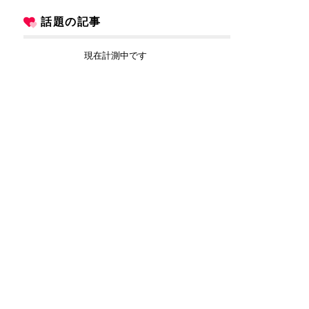
話題の記事
現在計測中です