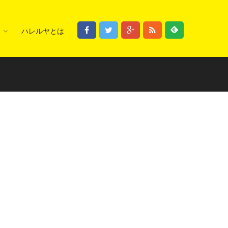
ハレルヤとは