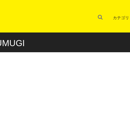
カテゴリ
MUGI