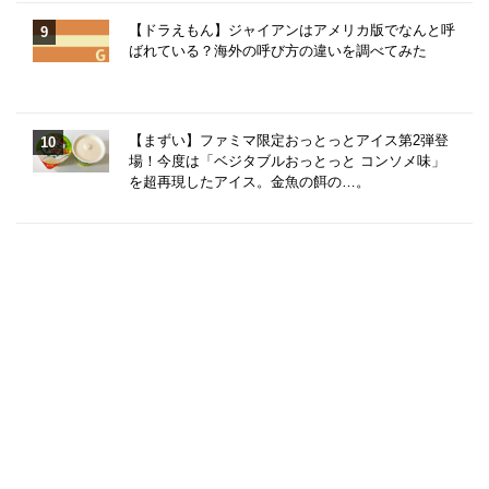
【ドラえもん】ジャイアンはアメリカ版でなんと呼
ばれている？海外の呼び方の違いを調べてみた
【まずい】ファミマ限定おっとっとアイス第2弾登
場！今度は「ベジタブルおっとっと コンソメ味」
を超再現したアイス。金魚の餌の…。