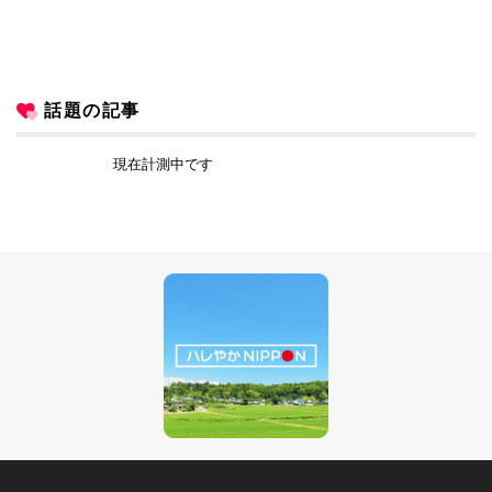
話題の記事
現在計測中です