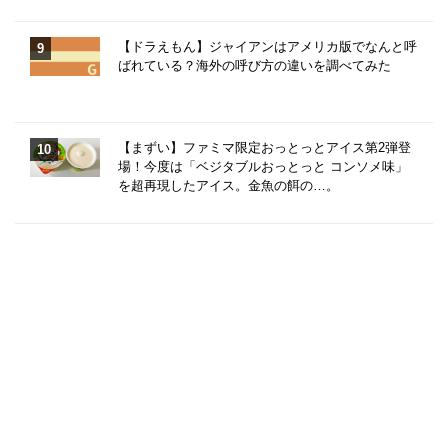
【ドラえもん】ジャイアンはアメリカ版でなんと呼
ばれている？海外の呼び方の違いを調べてみた
【まずい】ファミマ限定おっとっとアイス第2弾登
場！今度は「ベジタブルおっとっと コンソメ味」
を超再現したアイス。金魚の餌の…。