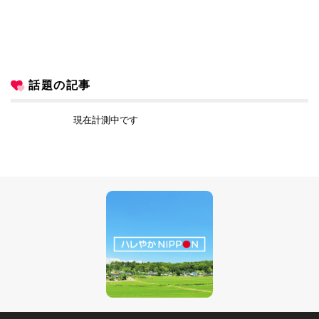
話題の記事
現在計測中です