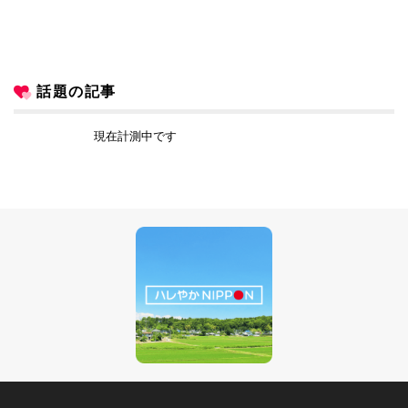
話題の記事
現在計測中です