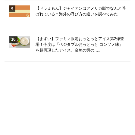
【ドラえもん】ジャイアンはアメリカ版でなんと呼
ばれている？海外の呼び方の違いを調べてみた
【まずい】ファミマ限定おっとっとアイス第2弾登
場！今度は「ベジタブルおっとっと コンソメ味」
を超再現したアイス。金魚の餌の…。