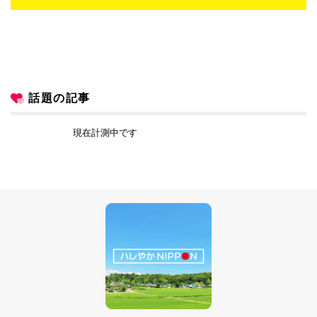
話題の記事
現在計測中です