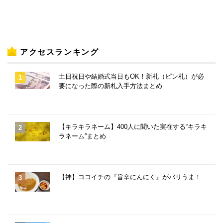
アクセスランキング
土日祝日や結婚式当日もOK！新札（ピン札）が必
要になった際の新札入手方法まとめ
【キラキラネーム】400人に聞いた実在する“キラキ
ラネーム”まとめ
【神】ココイチの『旨辛にんにく』がバリうま！