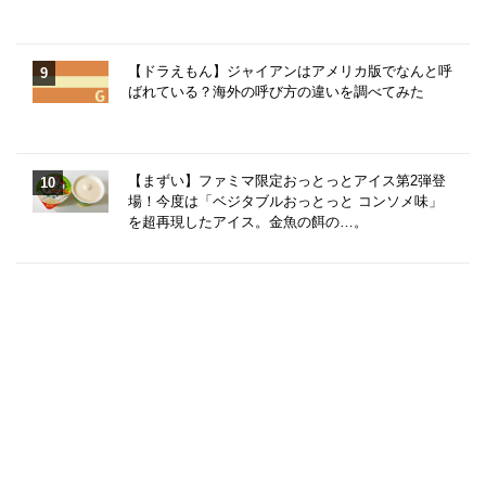
【ドラえもん】ジャイアンはアメリカ版でなんと呼
ばれている？海外の呼び方の違いを調べてみた
【まずい】ファミマ限定おっとっとアイス第2弾登
場！今度は「ベジタブルおっとっと コンソメ味」
を超再現したアイス。金魚の餌の…。