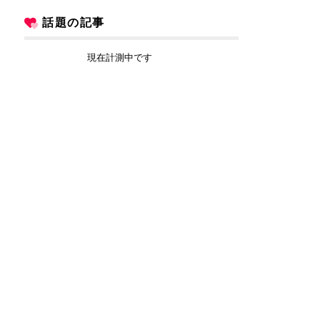
話題の記事
現在計測中です