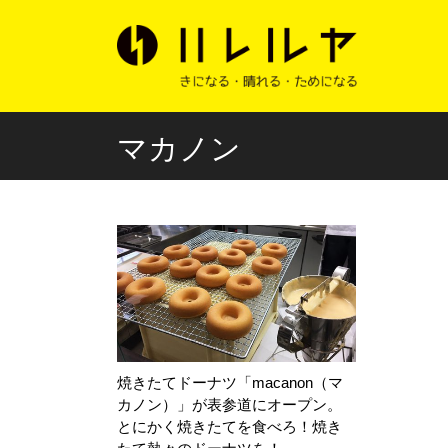
マカノン
焼きたてドーナツ「macanon（マ
カノン）」が表参道にオープン。
とにかく焼きたてを食べろ！焼き