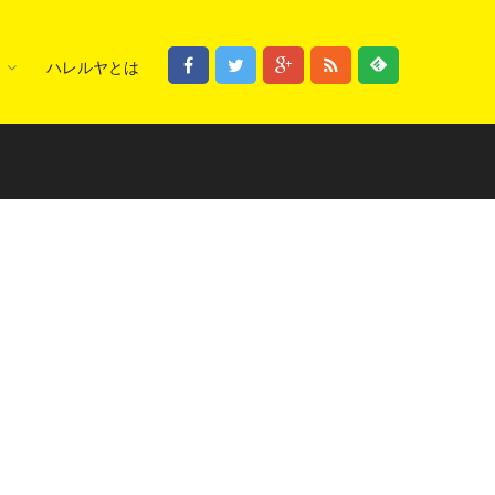
ハレルヤとは