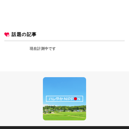
話題の記事
現在計測中です