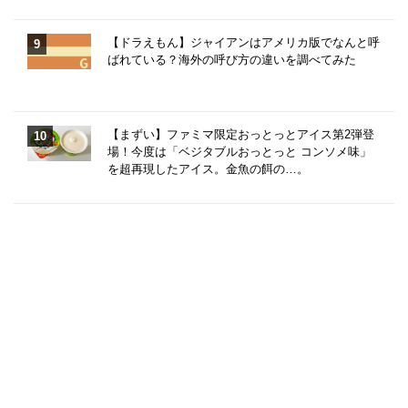
【ドラえもん】ジャイアンはアメリカ版でなんと呼
ばれている？海外の呼び方の違いを調べてみた
【まずい】ファミマ限定おっとっとアイス第2弾登
場！今度は「ベジタブルおっとっと コンソメ味」
を超再現したアイス。金魚の餌の…。